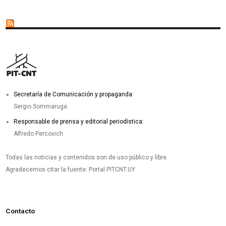
Secretaría de Comunicación y propaganda:
Sergio Sommaruga
Responsable de prensa y editorial periodística:
Alfredo Percovich
Todas las noticias y contenidos son de uso público y libre.
Agradecemos citar la fuente: Portal PITCNT.UY
Contacto