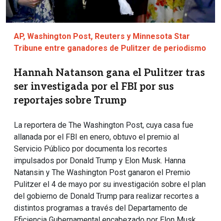
AP, Washington Post, Reuters y Minnesota Star
Tribune entre ganadores de Pulitzer de periodismo
Hannah Natanson gana el Pulitzer tras
ser investigada por el FBI por sus
reportajes sobre Trump
La reportera de The Washington Post, cuya casa fue
allanada por el FBI en enero, obtuvo el premio al
Servicio Público por documenta los recortes
impulsados por Donald Trump y Elon Musk. Hanna
Natansin y The Washington Post ganaron el Premio
Pulitzer el 4 de mayo por su investigación sobre el plan
del gobierno de Donald Trump para realizar recortes a
distintos programas a través del Departamento de
Eficiencia Gubernamental encabezado por Elon Musk.