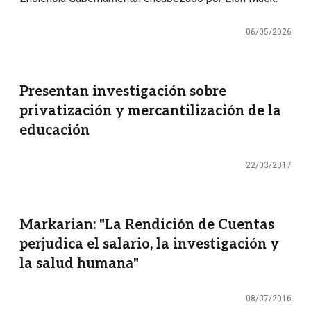
06/05/2026
Presentan investigación sobre
privatización y mercantilización de la
educación
22/03/2017
Markarian: "La Rendición de Cuentas
perjudica el salario, la investigación y
la salud humana"
08/07/2016