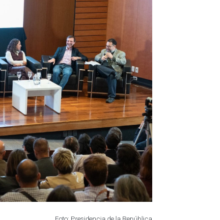
Foto: Presidencia de la República