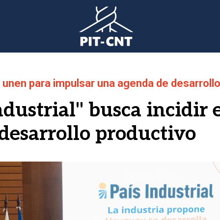
unen para impulsar una agenda de desarrollo 
dustrial" busca incidir 
 desarrollo productivo
gen