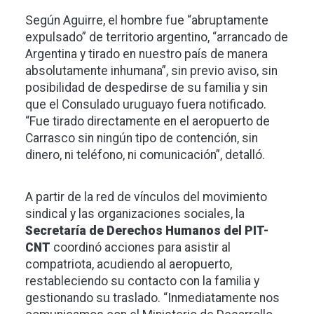
Según Aguirre, el hombre fue “abruptamente
expulsado” de territorio argentino, “arrancado de
Argentina y tirado en nuestro país de manera
absolutamente inhumana”, sin previo aviso, sin
posibilidad de despedirse de su familia y sin
que el Consulado uruguayo fuera notificado.
“Fue tirado directamente en el aeropuerto de
Carrasco sin ningún tipo de contención, sin
dinero, ni teléfono, ni comunicación”, detalló.
A partir de la red de vínculos del movimiento
sindical y las organizaciones sociales, la
Secretaría de Derechos Humanos del PIT-
CNT
coordinó acciones para asistir al
compatriota, acudiendo al aeropuerto,
restableciendo su contacto con la familia y
gestionando su traslado. “Inmediatamente nos