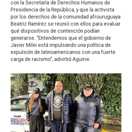
con la Secretaría de Derechos Humanos de
Presidencia de la República, y que la activista
por los derechos de la comunidad afrouruguaya
Beatriz Ramírez se reunió con ellos para evaluar
qué dispositivos de contención podían
generarse. “Entendemos que el gobierno de
Javier Milei está impulsando una política de
expulsión de latinoamericanos con una fuerte
carga de racismo”, advirtió Aguirre.
Imagen