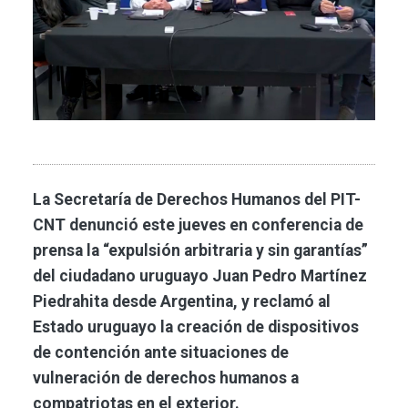
La Secretaría de Derechos Humanos del PIT-
CNT denunció este jueves en conferencia de
prensa la “expulsión arbitraria y sin garantías”
del ciudadano uruguayo Juan Pedro Martínez
Piedrahita desde Argentina, y reclamó al
Estado uruguayo la creación de dispositivos
de contención ante situaciones de
vulneración de derechos humanos a
compatriotas en el exterior.