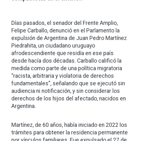
Días pasados, el senador del Frente Amplio,
Felipe Carballo, denunció en el Parlamento la
expulsión de Argentina de Juan Pedro Martínez
Piedrahita, un ciudadano uruguayo
afrodescendiente que residía en ese país
desde hacía dos décadas. Carballo calificó la
medida como parte de una política migratoria
“racista, arbitraria y violatoria de derechos
fundamentales”, señalando que se ejecutó sin
audiencia ni notificación, y sin considerar los
derechos de los hijos del afectado, nacidos en
Argentina.
Martínez, de 60 años, había iniciado en 2022 los
trámites para obtener la residencia permanente
por vínculos familiares. Fue expulsado el 27 de