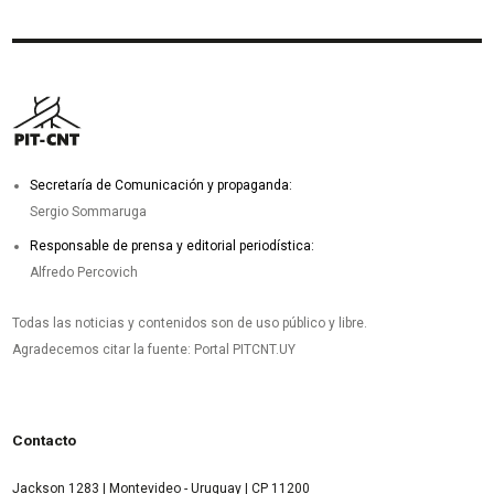
Secretaría de Comunicación y propaganda:
Sergio Sommaruga
Responsable de prensa y editorial periodística:
Alfredo Percovich
Todas las noticias y contenidos son de uso público y libre.
Agradecemos citar la fuente: Portal PITCNT.UY
Contacto
Jackson 1283 | Montevideo - Uruguay | CP 11200