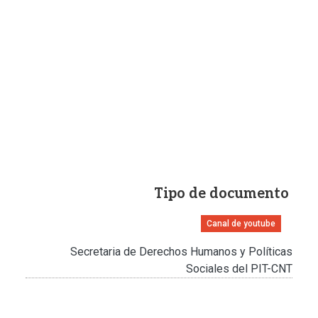
Tipo de documento
Canal de youtube
Secretaria de Derechos Humanos y Políticas
Sociales del PIT-CNT