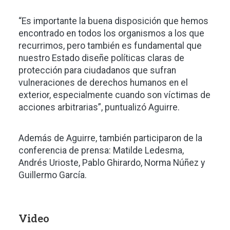
“Es importante la buena disposición que hemos
encontrado en todos los organismos a los que
recurrimos, pero también es fundamental que
nuestro Estado diseñe políticas claras de
protección para ciudadanos que sufran
vulneraciones de derechos humanos en el
exterior, especialmente cuando son víctimas de
acciones arbitrarias”, puntualizó Aguirre.
Además de Aguirre, también participaron de la
conferencia de prensa: Matilde Ledesma,
Andrés Urioste, Pablo Ghirardo, Norma Núñez y
Guillermo García.
Video