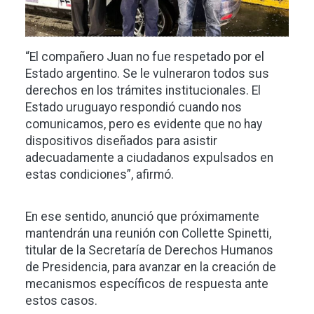
“El compañero Juan no fue respetado por el
Estado argentino. Se le vulneraron todos sus
derechos en los trámites institucionales. El
Estado uruguayo respondió cuando nos
comunicamos, pero es evidente que no hay
dispositivos diseñados para asistir
adecuadamente a ciudadanos expulsados en
estas condiciones”, afirmó.
En ese sentido, anunció que próximamente
mantendrán una reunión con Collette Spinetti,
titular de la Secretaría de Derechos Humanos
de Presidencia, para avanzar en la creación de
mecanismos específicos de respuesta ante
estos casos.