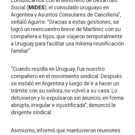
comunicamos con el Ministerio de Desarrollo
Social (
MIDES
), el consulado uruguayo en
Argentina y Asuntos Consulares de Cancillería”,
señaló Aguirre. “Gracias a estas gestiones, se
logró un reencuentro breve de Martínez con su
compañera e hijos, que viajaron temporalmente
a Uruguay para facilitar una mínima reunificación
familiar”.
“Cuando residía en Uruguay, fue nuestro
compañero en el movimiento sindical. Después
se instaló en Argentina y luego de ir a hacer un
trámite con su señora, no volvió a su casa. Lo
detuvieron y lo expulsaron sin anuncio, en forma
abrupta, irregular e injustificada”, denunció la
dirigente sindical.
Asimismo, informó que mantuvieron reuniones