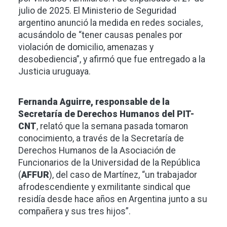
julio de 2025. El Ministerio de Seguridad
argentino anunció la medida en redes sociales,
acusándolo de “tener causas penales por
violación de domicilio, amenazas y
desobediencia”, y afirmó que fue entregado a la
Justicia uruguaya.
Fernanda Aguirre, responsable de la
Secretaría de Derechos Humanos del
PIT-
CNT
, relató que la semana pasada tomaron
conocimiento, a través de la Secretaría de
Derechos Humanos de la Asociación de
Funcionarios de la Universidad de la República
(
AFFUR
), del caso de Martínez, “un trabajador
afrodescendiente y exmilitante sindical que
residía desde hace años en Argentina junto a su
compañera y sus tres hijos”.