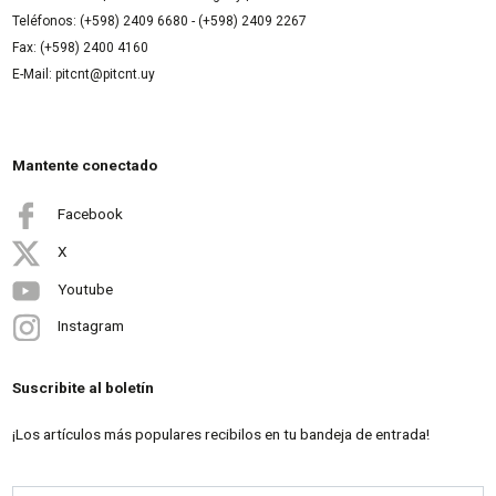
Teléfonos: (+598) 2409 6680 - (+598) 2409 2267
Fax: (+598) 2400 4160
E-Mail: pitcnt@pitcnt.uy
Mantente conectado
Facebook
X
Youtube
Instagram
Suscribite al boletín
¡Los artículos más populares recibilos en tu bandeja de entrada!