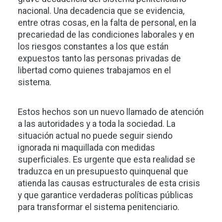
nacional. Una decadencia que se evidencia,
entre otras cosas, en la falta de personal, en la
precariedad de las condiciones laborales y en
los riesgos constantes a los que están
expuestos tanto las personas privadas de
libertad como quienes trabajamos en el
sistema.
Estos hechos son un nuevo llamado de atención
a las autoridades y a toda la sociedad. La
situación actual no puede seguir siendo
ignorada ni maquillada con medidas
superficiales. Es urgente que esta realidad se
traduzca en un presupuesto quinquenal que
atienda las causas estructurales de esta crisis
y que garantice verdaderas políticas públicas
para transformar el sistema penitenciario.