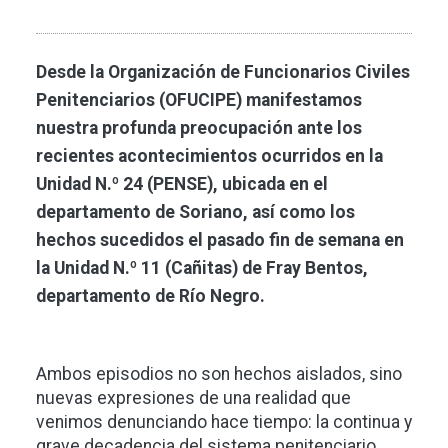
Desde la Organización de Funcionarios Civiles
Penitenciarios (OFUCIPE) manifestamos
nuestra profunda preocupación ante los
recientes acontecimientos ocurridos en la
Unidad N.º 24 (PENSE), ubicada en el
departamento de Soriano, así como los
hechos sucedidos el pasado fin de semana en
la Unidad N.º 11 (Cañitas) de Fray Bentos,
departamento de Río Negro.
Ambos episodios no son hechos aislados, sino
nuevas expresiones de una realidad que
venimos denunciando hace tiempo: la continua y
grave decadencia del sistema penitenciario