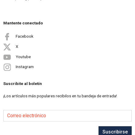
Mantente conectado
Facebook
X
Youtube
Instagram
Suscribite al boletín
¡Los artículos más populares recibilos en tu bandeja de entrada!
Correo electrónico
Suscribirse