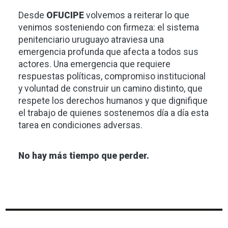
Desde
OFUCIPE
volvemos a reiterar lo que
venimos sosteniendo con firmeza: el sistema
penitenciario uruguayo atraviesa una
emergencia profunda que afecta a todos sus
actores. Una emergencia que requiere
respuestas políticas, compromiso institucional
y voluntad de construir un camino distinto, que
respete los derechos humanos y que dignifique
el trabajo de quienes sostenemos día a día esta
tarea en condiciones adversas.
No hay más tiempo que perder.