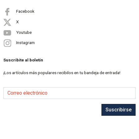
Facebook
X
Youtube
Instagram
Suscribite al boletín
¡Los artículos más populares recibilos en tu bandeja de entrada!
Correo electrónico
Suscribirse