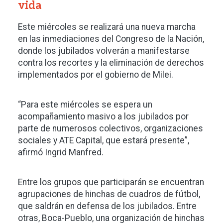
vida
Este miércoles se realizará una nueva marcha
en las inmediaciones del Congreso de la Nación,
donde los jubilados volverán a manifestarse
contra los recortes y la eliminación de derechos
implementados por el gobierno de Milei.
“Para este miércoles se espera un
acompañamiento masivo a los jubilados por
parte de numerosos colectivos, organizaciones
sociales y ATE Capital, que estará presente”,
afirmó Ingrid Manfred.
Entre los grupos que participarán se encuentran
agrupaciones de hinchas de cuadros de fútbol,
que saldrán en defensa de los jubilados. Entre
otras, Boca-Pueblo, una organización de hinchas