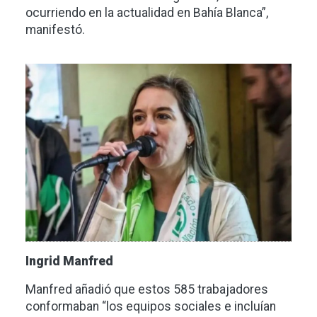
ocurriendo en la actualidad en Bahía Blanca”,
manifestó.
Imagen
Ingrid Manfred
Manfred añadió que estos 585 trabajadores
conformaban “los equipos sociales e incluían