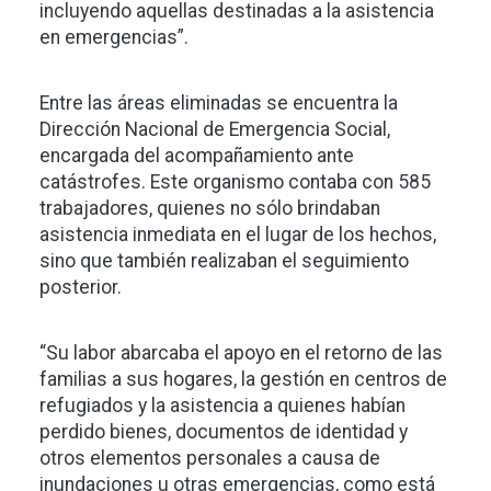
incluyendo aquellas destinadas a la asistencia
en emergencias”.
Entre las áreas eliminadas se encuentra la
Dirección Nacional de Emergencia Social,
encargada del acompañamiento ante
catástrofes. Este organismo contaba con 585
trabajadores, quienes no sólo brindaban
asistencia inmediata en el lugar de los hechos,
sino que también realizaban el seguimiento
posterior.
“Su labor abarcaba el apoyo en el retorno de las
familias a sus hogares, la gestión en centros de
refugiados y la asistencia a quienes habían
perdido bienes, documentos de identidad y
otros elementos personales a causa de
inundaciones u otras emergencias, como está