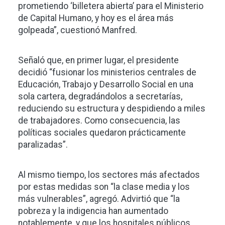
prometiendo ‘billetera abierta’ para el Ministerio
de Capital Humano, y hoy es el área más
golpeada”, cuestionó Manfred.
Señaló que, en primer lugar, el presidente
decidió “fusionar los ministerios centrales de
Educación, Trabajo y Desarrollo Social en una
sola cartera, degradándolos a secretarías,
reduciendo su estructura y despidiendo a miles
de trabajadores. Como consecuencia, las
políticas sociales quedaron prácticamente
paralizadas”.
Al mismo tiempo, los sectores más afectados
por estas medidas son “la clase media y los
más vulnerables”, agregó. Advirtió que “la
pobreza y la indigencia han aumentado
notablemente, y que los hospitales públicos