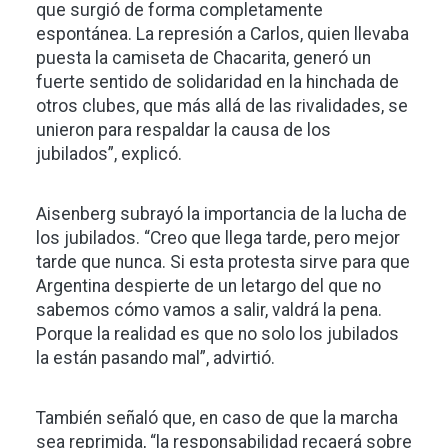
que surgió de forma completamente
espontánea. La represión a Carlos, quien llevaba
puesta la camiseta de Chacarita, generó un
fuerte sentido de solidaridad en la hinchada de
otros clubes, que más allá de las rivalidades, se
unieron para respaldar la causa de los
jubilados”, explicó.
Aisenberg subrayó la importancia de la lucha de
los jubilados. “Creo que llega tarde, pero mejor
tarde que nunca. Si esta protesta sirve para que
Argentina despierte de un letargo del que no
sabemos cómo vamos a salir, valdrá la pena.
Porque la realidad es que no solo los jubilados
la están pasando mal”, advirtió.
También señaló que, en caso de que la marcha
sea reprimida, “la responsabilidad recaerá sobre