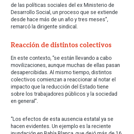
de las políticas sociales del ex Ministerio de
Desarrollo Social, un proceso que se extiende
desde hace más de un año y tres meses”,
remarcó la dirigente sindical.
Reacción de distintos colectivos
En este contexto, “se están llevando a cabo
movilizaciones, aunque muchas de ellas pasan
desapercibidas. Al mismo tiempo, distintos
colectivos comienzan a reaccionar al notar el
impacto que la reducción del Estado tiene
sobre los trabajadores públicos y la sociedad
en general”.
“Los efectos de esta ausencia estatal ya se
hacen evidentes. Un ejemplo es la reciente
inundación en Bahía Blanca, que dejó más de 16