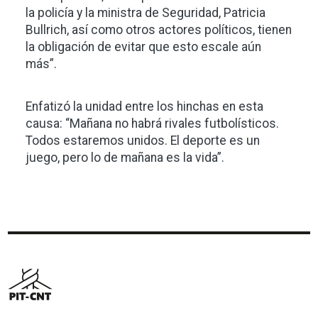
la policía y la ministra de Seguridad, Patricia
Bullrich, así como otros actores políticos, tienen
la obligación de evitar que esto escale aún
más”.
Enfatizó la unidad entre los hinchas en esta
causa: “Mañana no habrá rivales futbolísticos.
Todos estaremos unidos. El deporte es un
juego, pero lo de mañana es la vida”.