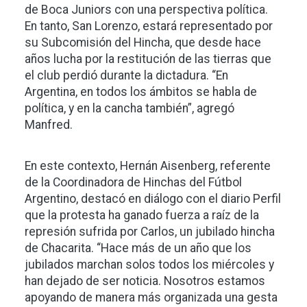
de Boca Juniors con una perspectiva política.
En tanto, San Lorenzo, estará representado por
su Subcomisión del Hincha, que desde hace
años lucha por la restitución de las tierras que
el club perdió durante la dictadura. “En
Argentina, en todos los ámbitos se habla de
política, y en la cancha también”, agregó
Manfred.
En este contexto, Hernán Aisenberg, referente
de la Coordinadora de Hinchas del Fútbol
Argentino, destacó en diálogo con el diario Perfil
que la protesta ha ganado fuerza a raíz de la
represión sufrida por Carlos, un jubilado hincha
de Chacarita. “Hace más de un año que los
jubilados marchan solos todos los miércoles y
han dejado de ser noticia. Nosotros estamos
apoyando de manera más organizada una gesta