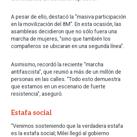
A pesar de ello, destacó la “masiva participación
en la movilización del 8M”. En esta ocasión, las
asambleas decidieron que no sólo fuera una
marcha de mujeres, "sino que también los
compañeros se ubicaran en una segunda línea".
Asimismo, recordó la reciente “marcha
antifascista”, que reunió a más de un millón de
personas en las calles. "Todo esto demuestra
que estamos en un escenario de fuerte
resistencia”, aseguró.
Estafa social
“Venimos sosteniendo que la verdadera estafa
es la estafa social; Milei llegó al gobierno