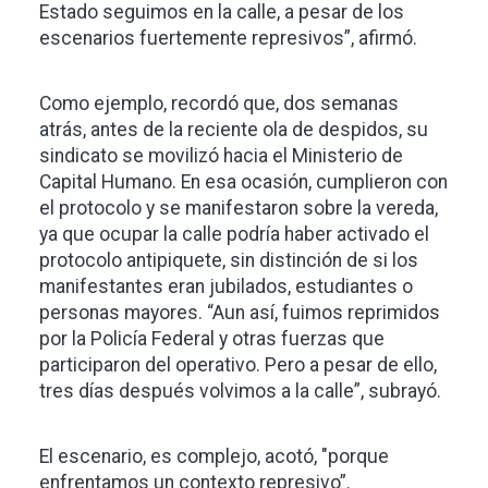
Estado seguimos en la calle, a pesar de los
escenarios fuertemente represivos”, afirmó.
Como ejemplo, recordó que, dos semanas
atrás, antes de la reciente ola de despidos, su
sindicato se movilizó hacia el Ministerio de
Capital Humano. En esa ocasión, cumplieron con
el protocolo y se manifestaron sobre la vereda,
ya que ocupar la calle podría haber activado el
protocolo antipiquete, sin distinción de si los
manifestantes eran jubilados, estudiantes o
personas mayores. “Aun así, fuimos reprimidos
por la Policía Federal y otras fuerzas que
participaron del operativo. Pero a pesar de ello,
tres días después volvimos a la calle”, subrayó.
El escenario, es complejo, acotó, "porque
enfrentamos un contexto represivo”.