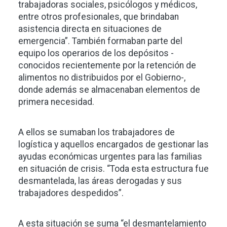
trabajadoras sociales, psicólogos y médicos,
entre otros profesionales, que brindaban
asistencia directa en situaciones de
emergencia”. También formaban parte del
equipo los operarios de los depósitos -
conocidos recientemente por la retención de
alimentos no distribuidos por el Gobierno-,
donde además se almacenaban elementos de
primera necesidad.
A ellos se sumaban los trabajadores de
logística y aquellos encargados de gestionar las
ayudas económicas urgentes para las familias
en situación de crisis. “Toda esta estructura fue
desmantelada, las áreas derogadas y sus
trabajadores despedidos”.
A esta situación se suma “el desmantelamiento