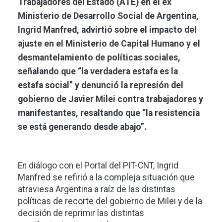
Trabajadores del Estado (ATE) en el ex
Ministerio de Desarrollo Social de Argentina,
Ingrid Manfred, advirtió sobre el impacto del
ajuste en el Ministerio de Capital Humano y el
desmantelamiento de políticas sociales,
señalando que “la verdadera estafa es la
estafa social” y denunció la represión del
gobierno de Javier Milei contra trabajadores y
manifestantes, resaltando que “la resistencia
se está generando desde abajo”.
En diálogo con el Portal del PIT-CNT, Ingrid
Manfred se refirió a la compleja situación que
atraviesa Argentina a raíz de las distintas
políticas de recorte del gobierno de Milei y de la
decisión de reprimir las distintas