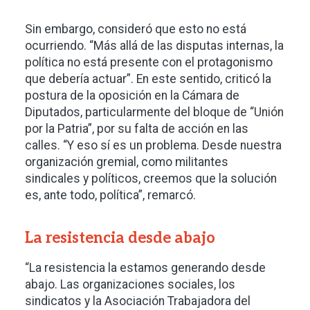
Sin embargo, consideró que esto no está
ocurriendo. “Más allá de las disputas internas, la
política no está presente con el protagonismo
que debería actuar”. En este sentido, criticó la
postura de la oposición en la Cámara de
Diputados, particularmente del bloque de “Unión
por la Patria”, por su falta de acción en las
calles. “Y eso sí es un problema. Desde nuestra
organización gremial, como militantes
sindicales y políticos, creemos que la solución
es, ante todo, política”, remarcó.
La resistencia desde abajo
“La resistencia la estamos generando desde
abajo. Las organizaciones sociales, los
sindicatos y la Asociación Trabajadora del