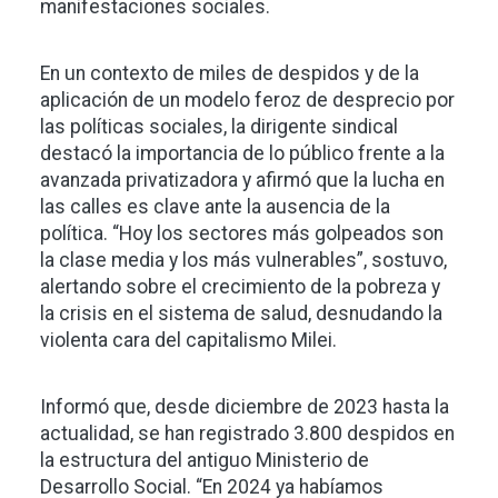
manifestaciones sociales.
En un contexto de miles de despidos y de la
aplicación de un modelo feroz de desprecio por
las políticas sociales, la dirigente sindical
destacó la importancia de lo público frente a la
avanzada privatizadora y afirmó que la lucha en
las calles es clave ante la ausencia de la
política. “Hoy los sectores más golpeados son
la clase media y los más vulnerables”, sostuvo,
alertando sobre el crecimiento de la pobreza y
la crisis en el sistema de salud, desnudando la
violenta cara del capitalismo Milei.
Informó que, desde diciembre de 2023 hasta la
actualidad, se han registrado 3.800 despidos en
la estructura del antiguo Ministerio de
Desarrollo Social. “En 2024 ya habíamos