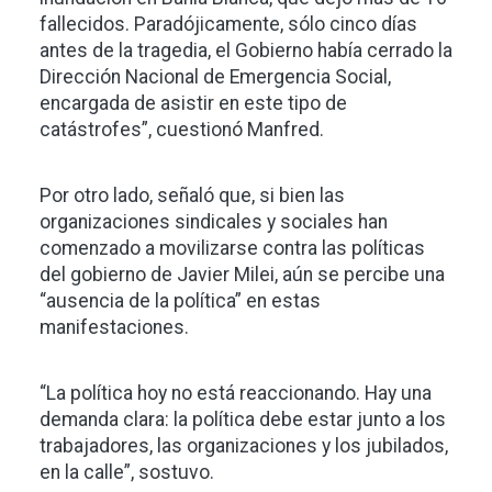
fallecidos. Paradójicamente, sólo cinco días
antes de la tragedia, el Gobierno había cerrado la
Dirección Nacional de Emergencia Social,
encargada de asistir en este tipo de
catástrofes”, cuestionó Manfred.
Por otro lado, señaló que, si bien las
organizaciones sindicales y sociales han
comenzado a movilizarse contra las políticas
del gobierno de Javier Milei, aún se percibe una
“ausencia de la política” en estas
manifestaciones.
“La política hoy no está reaccionando. Hay una
demanda clara: la política debe estar junto a los
trabajadores, las organizaciones y los jubilados,
en la calle”, sostuvo.