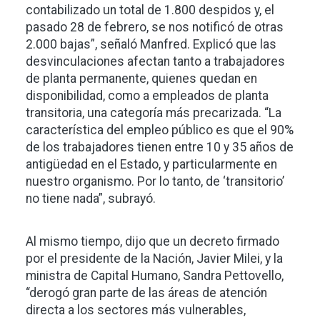
contabilizado un total de 1.800 despidos y, el
pasado 28 de febrero, se nos notificó de otras
2.000 bajas”, señaló Manfred. Explicó que las
desvinculaciones afectan tanto a trabajadores
de planta permanente, quienes quedan en
disponibilidad, como a empleados de planta
transitoria, una categoría más precarizada. “La
característica del empleo público es que el 90%
de los trabajadores tienen entre 10 y 35 años de
antigüedad en el Estado, y particularmente en
nuestro organismo. Por lo tanto, de ‘transitorio’
no tiene nada”, subrayó.
Al mismo tiempo, dijo que un decreto firmado
por el presidente de la Nación, Javier Milei, y la
ministra de Capital Humano, Sandra Pettovello,
“derogó gran parte de las áreas de atención
directa a los sectores más vulnerables,