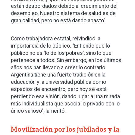
están desbordados debido al crecimiento del
desempleo. Nuestro sistema de salud es de
gran calidad, pero no está dando abasto”.
Como trabajadora estatal, reivindicó la
importancia de lo público. “Entiendo que lo
público no es ‘lo de los pobres’, sino lo que
pertenece a todos. Sin embargo, en los últimos
años nos han llevado a creer lo contrario.
Argentina tiene una fuerte tradición en la
educación y la universidad pública como
espacios de encuentro, pero hoy se está
perdiendo esa visión, dando lugar a una mirada
más individualista que asocia lo privado con lo
único valioso”, lamentó.
Movilización por los jubilados y la