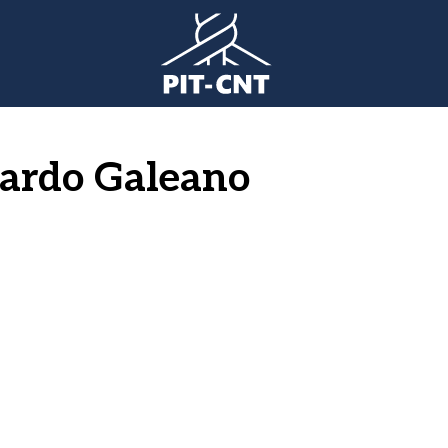
ardo Galeano