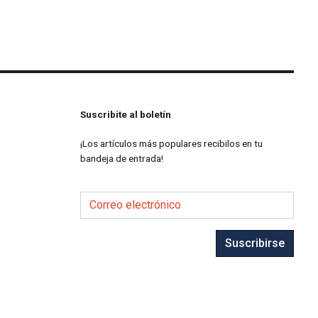
Suscribite al boletín
¡Los artículos más populares recibilos en tu
bandeja de entrada!
Correo electrónico
Suscribirse