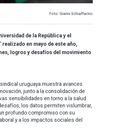
Foto: Gianni Schiaffarino
niversidad de la República y el
 realizado en mayo de este año,
nes, logros y desafíos del movimiento
al sindical uruguaya muestra avances
novación, junto a la consolidación de
as sensibilidades en torno a la salud
 desafíos, los datos permiten vislumbrar,
, un profundo compromiso con su
boral y a los impactos sociales del