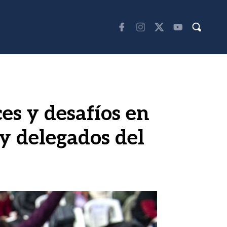
es y desafíos en
y delegados del