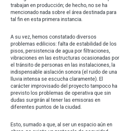
trabajan en producción; de hecho, no se ha
mencionado nada sobre el área destinada para
tal fin en esta primera instancia.
A su vez, hemos constatado diversos
problemas edilicios: falta de estabilidad de los
pisos, persistencia de agua por filtraciones,
vibraciones en las estructuras ocasionadas por
el tránsito de personas en las instalaciones, la
indispensable aislación sonora (el ruido de una
lluvia intensa se escucha claramente). El
carácter improvisado del proyecto tampoco ha
previsto los problemas de operativa que sin
dudas surgirán al tener las emisoras en
diferentes puntos de la ciudad.
Esto, sumado a que, al ser un espacio aún en