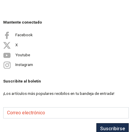
Mantente conectado
Facebook
X
Youtube
Instagram
Suscribite al boletín
¡Los artículos más populares recibilos en tu bandeja de entrada!
Correo electrónico
Suscribirse