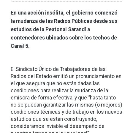
En una acción insólita, el gobierno comenzó
la mudanza de las Radios Públicas desde sus
estudios de la Peatonal Sarandí a
contenedores ubicados sobre los techos de
Canal 5.
El Sindicato Único de Trabajadores de las
Radios del Estado emitió un pronunciamiento en
el que asegura que no están dadas las
condiciones para realizar la mudanza de la
emisora de forma efectiva, y que “hasta tanto
no se puedan garantizar las mismas (o mejores)
condiciones técnicas y de trabajo en los nuevos
estudios que se están construyendo,
consideramos inviable el desempeño de