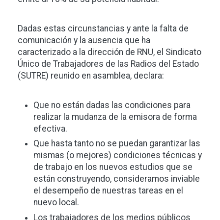
Dadas estas circunstancias y ante la falta de
comunicación y la ausencia que ha
caracterizado a la dirección de RNU, el Sindicato
Único de Trabajadores de las Radios del Estado
(SUTRE) reunido en asamblea, declara:
Que no están dadas las condiciones para
realizar la mudanza de la emisora de forma
efectiva.
Que hasta tanto no se puedan garantizar las
mismas (o mejores) condiciones técnicas y
de trabajo en los nuevos estudios que se
están construyendo, consideramos inviable
el desempeño de nuestras tareas en el
nuevo local.
Los trabajadores de los medios públicos