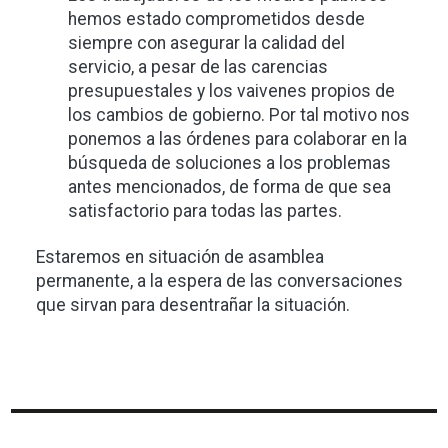
hemos estado comprometidos desde
siempre con asegurar la calidad del
servicio, a pesar de las carencias
presupuestales y los vaivenes propios de
los cambios de gobierno. Por tal motivo nos
ponemos a las órdenes para colaborar en la
búsqueda de soluciones a los problemas
antes mencionados, de forma de que sea
satisfactorio para todas las partes.
Estaremos en situación de asamblea
permanente, a la espera de las conversaciones
que sirvan para desentrañar la situación.