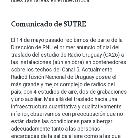
nuestras tareas en el nuevo local”.
Comunicado de SUTRE
El 14 de mayo pasado recibimos de parte de la
Dirección de RNU el primer anuncio oficial del
traslado del estudio de Radio Uruguay (CX26) a
las instalaciones (aún en obra) en contenedores
sobre los techos del Canal 5. Actualmente
Radiodifusión Nacional de Uruguay posee el
más grande y mejor complejo de radios del
país, con 4 estudios de aire, dos de grabaciones
y uno auxiliar. Más allá del traslado hacia una
infraestructura cuantitativa y cualitativamente
inferior, observamos con preocupación que no
están dadas las condiciones para albergar
adecuadamente tanto a las personas
encargadas de la salida al aire como a las que