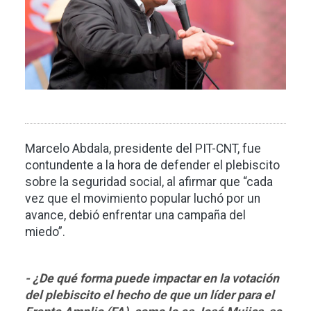
Marcelo Abdala, presidente del PIT-CNT, fue
contundente a la hora de defender el plebiscito
sobre la seguridad social, al afirmar que “cada
vez que el movimiento popular luchó por un
avance, debió enfrentar una campaña del
miedo”.
- ¿De qué forma puede impactar en la votación
del plebiscito el hecho de que un líder para el