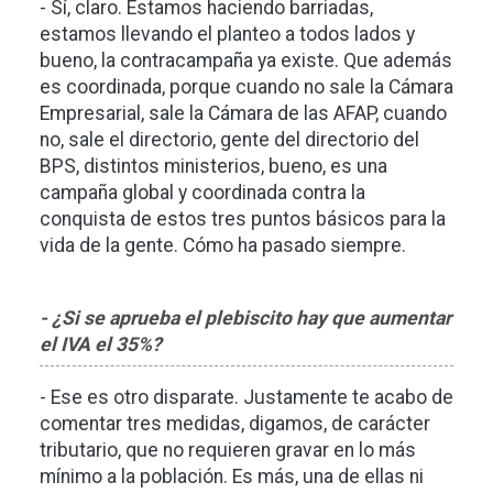
- Sí, claro. Estamos haciendo barriadas,
estamos llevando el planteo a todos lados y
bueno, la contracampaña ya existe. Que además
es coordinada, porque cuando no sale la Cámara
Empresarial, sale la Cámara de las AFAP, cuando
no, sale el directorio, gente del directorio del
BPS, distintos ministerios, bueno, es una
campaña global y coordinada contra la
conquista de estos tres puntos básicos para la
vida de la gente. Cómo ha pasado siempre.
- ¿Si se aprueba el plebiscito hay que aumentar
el IVA el 35%?
- Ese es otro disparate. Justamente te acabo de
comentar tres medidas, digamos, de carácter
tributario, que no requieren gravar en lo más
mínimo a la población. Es más, una de ellas ni