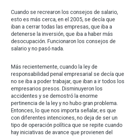
Cuando se recrearon los consejos de salario,
esto es más cerca, en el 2005, se decía que
iban a cerrar todas las empresas, que iba a
detenerse la inversión, que iba a haber más
desocupación. Funcionaron los consejos de
salario y no pasó nada.
Más recientemente, cuando la ley de
responsabilidad penal empresarial se decía que
no se iba a poder trabajar, que iban a ir todos los
empresarios presos. Disminuyeron los
accidentes y se demostró la enorme
pertinencia de la ley y no hubo gran problema.
Entonces, lo que nos importa señalar, es que
con diferentes intenciones, no deja de ser un
tipo de operación política que se repite cuando
hay iniciativas de avance que provienen del