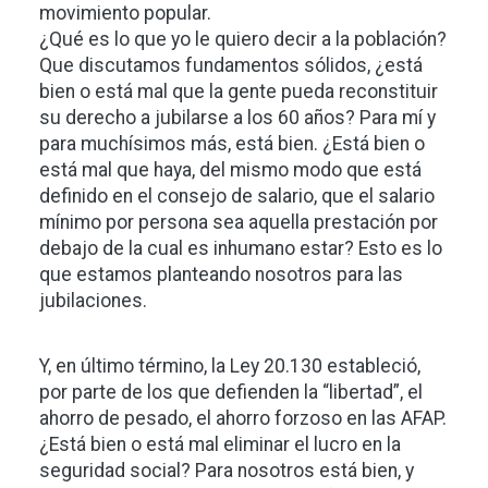
movimiento popular.
¿Qué es lo que yo le quiero decir a la población?
Que discutamos fundamentos sólidos, ¿está
bien o está mal que la gente pueda reconstituir
su derecho a jubilarse a los 60 años? Para mí y
para muchísimos más, está bien. ¿Está bien o
está mal que haya, del mismo modo que está
definido en el consejo de salario, que el salario
mínimo por persona sea aquella prestación por
debajo de la cual es inhumano estar? Esto es lo
que estamos planteando nosotros para las
jubilaciones.
Y, en último término, la Ley 20.130 estableció,
por parte de los que defienden la “libertad”, el
ahorro de pesado, el ahorro forzoso en las AFAP.
¿Está bien o está mal eliminar el lucro en la
seguridad social? Para nosotros está bien, y