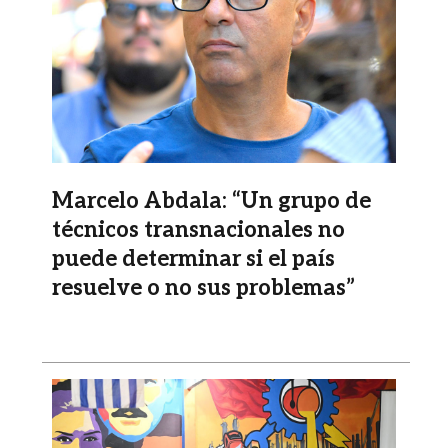
Marcelo Abdala: “Un grupo de
técnicos transnacionales no
puede determinar si el país
resuelve o no sus problemas”
Imagen