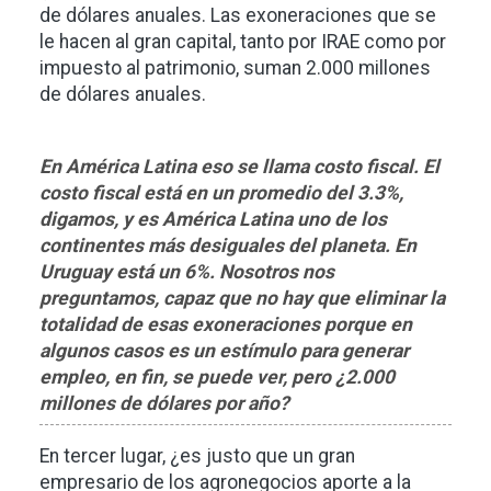
de dólares anuales. Las exoneraciones que se
le hacen al gran capital, tanto por IRAE como por
impuesto al patrimonio, suman 2.000 millones
de dólares anuales.
En América Latina eso se llama costo fiscal. El
costo fiscal está en un promedio del 3.3%,
digamos, y es América Latina uno de los
continentes más desiguales del planeta. En
Uruguay está un 6%. Nosotros nos
preguntamos, capaz que no hay que eliminar la
totalidad de esas exoneraciones porque en
algunos casos es un estímulo para generar
empleo, en fin, se puede ver, pero ¿2.000
millones de dólares por año?
En tercer lugar, ¿es justo que un gran
empresario de los agronegocios aporte a la