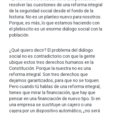
resolver las cuestiones de una reforma integral
de la seguridad social desde el fondo de la
historia. No es un planteo nuevo para nosotros.
Porque, es más, lo que estamos haciendo con
el plebiscito es un enorme diálogo social con la
población.
¿Qué quiero decir? El problema del diálogo
social no es contradictorio con que la gente
ubique estos tres derechos humanos en la
Constitución. Porque la nuestra no es una
reforma integral. Son tres derechos que
dejamos garantizados, para que no se toquen.
Pero cuando tú hablas de una reforma integral,
tienes que mirar la financiación, que hay que
pensar en una financiación de nuevo tipo. Si en
una empresa se sustituye un cajero o una
cajera por un dispositivo automático, ¿no será