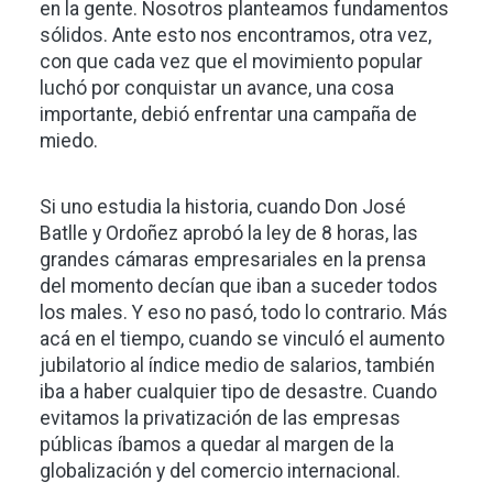
en la gente. Nosotros planteamos fundamentos
sólidos. Ante esto nos encontramos, otra vez,
con que cada vez que el movimiento popular
luchó por conquistar un avance, una cosa
importante, debió enfrentar una campaña de
miedo.
Si uno estudia la historia, cuando Don José
Batlle y Ordoñez aprobó la ley de 8 horas, las
grandes cámaras empresariales en la prensa
del momento decían que iban a suceder todos
los males. Y eso no pasó, todo lo contrario. Más
acá en el tiempo, cuando se vinculó el aumento
jubilatorio al índice medio de salarios, también
iba a haber cualquier tipo de desastre. Cuando
evitamos la privatización de las empresas
públicas íbamos a quedar al margen de la
globalización y del comercio internacional.