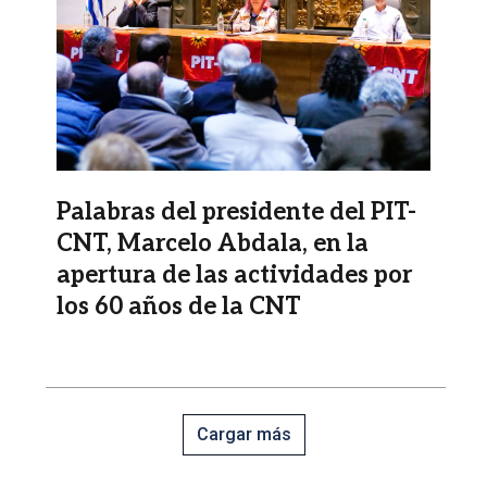
Palabras del presidente del PIT-
CNT, Marcelo Abdala, en la
apertura de las actividades por
los 60 años de la CNT
Cargar más