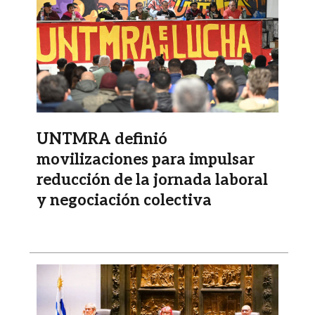
UNTMRA definió
movilizaciones para impulsar
reducción de la jornada laboral
y negociación colectiva
Imagen