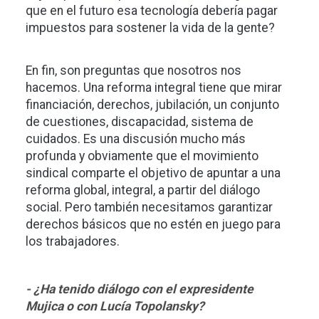
que en el futuro esa tecnología debería pagar
impuestos para sostener la vida de la gente?
En fin, son preguntas que nosotros nos
hacemos. Una reforma integral tiene que mirar
financiación, derechos, jubilación, un conjunto
de cuestiones, discapacidad, sistema de
cuidados. Es una discusión mucho más
profunda y obviamente que el movimiento
sindical comparte el objetivo de apuntar a una
reforma global, integral, a partir del diálogo
social. Pero también necesitamos garantizar
derechos básicos que no estén en juego para
los trabajadores.
- ¿Ha tenido diálogo con el expresidente
Mujica o con Lucía Topolansky?