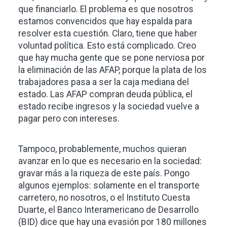
que financiarlo. El problema es que nosotros
estamos convencidos que hay espalda para
resolver esta cuestión. Claro, tiene que haber
voluntad política. Esto está complicado. Creo
que hay mucha gente que se pone nerviosa por
la eliminación de las AFAP, porque la plata de los
trabajadores pasa a ser la caja mediana del
estado. Las AFAP compran deuda pública, el
estado recibe ingresos y la sociedad vuelve a
pagar pero con intereses.
Tampoco, probablemente, muchos quieran
avanzar en lo que es necesario en la sociedad:
gravar más a la riqueza de este país. Pongo
algunos ejemplos: solamente en el transporte
carretero, no nosotros, o el Instituto Cuesta
Duarte, el Banco Interamericano de Desarrollo
(BID) dice que hay una evasión por 180 millones