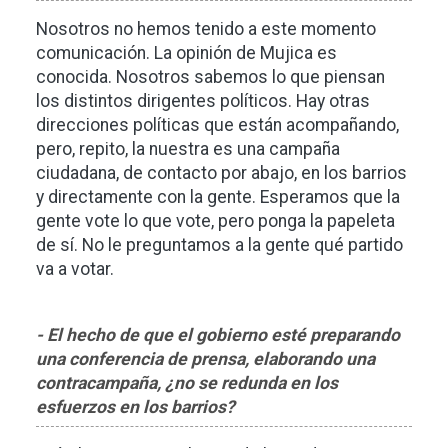
Nosotros no hemos tenido a este momento
comunicación. La opinión de Mujica es
conocida. Nosotros sabemos lo que piensan
los distintos dirigentes políticos. Hay otras
direcciones políticas que están acompañando,
pero, repito, la nuestra es una campaña
ciudadana, de contacto por abajo, en los barrios
y directamente con la gente. Esperamos que la
gente vote lo que vote, pero ponga la papeleta
de sí. No le preguntamos a la gente qué partido
va a votar.
- El hecho de que el gobierno esté preparando
una conferencia de prensa, elaborando una
contracampaña, ¿no se redunda en los
esfuerzos en los barrios?