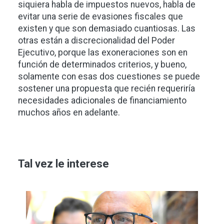
siquiera habla de impuestos nuevos, habla de
evitar una serie de evasiones fiscales que
existen y que son demasiado cuantiosas. Las
otras están a discrecionalidad del Poder
Ejecutivo, porque las exoneraciones son en
función de determinados criterios, y bueno,
solamente con esas dos cuestiones se puede
sostener una propuesta que recién requeriría
necesidades adicionales de financiamiento
muchos años en adelante.
Tal vez le interese
Imagen