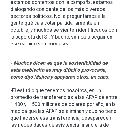
estamos contentos con la campaña, estamos
dialogando con gente de los más diversos
sectores políticos. No le preguntamos a la
gente qué va a votar partidariamente en
octubre, y muchos se sienten identificados con
la papeleta del SI. Y bueno, vamos a seguir en
ese camino sea como sea.
- Muchos dicen es que la sostenibilidad de
este plebiscito es muy difícil o provocaría,
como dijo Mujica y apoyaron otros, un caos.
-El estudio que tenemos nosotros, en un
promedio de transferencias a las AFAP de entre
1.400 y 1.500 millones de dólares por año, en la
medida que las AFAP se eliminan y que no tiene
que hacerse esa transferencia, desaparecen
las necesidades de asistencia financiera de