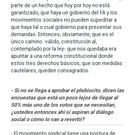
parte de un hecho que hoy por hoy no está
garantizado, que haya un gobierno del FA y los
movimientos sociales no pueden supeditar a
que haya tal o cual gobierno para presentar sus
demandas. Entonces, obviamente, que es el
único camino -válido, constitución al,
contemplado por la ley- que nos quedaba era
apuntar a una reforma constitucional donde
estos tres derechos básicos, que son medidas
cautelares, queden consagrados.
- Si no se llega a aprobar el plebiscito, dicen las
encuestas que está un poco lejos de llegar al
50% más uno de los votos que se necesitan,
¿ustedes entonces ahí sí aspiran al diálogo
social o cómo lo van a revertir?
- El movimiento sindical tiene una postura de