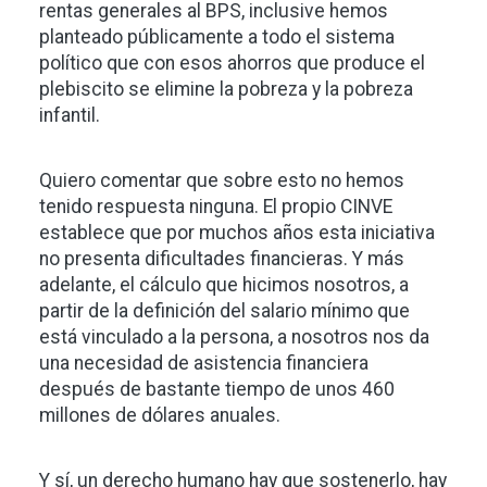
rentas generales al BPS, inclusive hemos
planteado públicamente a todo el sistema
político que con esos ahorros que produce el
plebiscito se elimine la pobreza y la pobreza
infantil.
Quiero comentar que sobre esto no hemos
tenido respuesta ninguna. El propio CINVE
establece que por muchos años esta iniciativa
no presenta dificultades financieras. Y más
adelante, el cálculo que hicimos nosotros, a
partir de la definición del salario mínimo que
está vinculado a la persona, a nosotros nos da
una necesidad de asistencia financiera
después de bastante tiempo de unos 460
millones de dólares anuales.
Y sí, un derecho humano hay que sostenerlo, hay