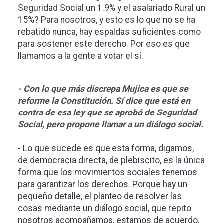
Seguridad Social un 1.9% y el asalariado Rural un
15%? Para nosotros, y esto es lo que no se ha
rebatido nunca, hay espaldas suficientes como
para sostener este derecho. Por eso es que
llamamos a la gente a votar el sí.
- Con lo que más discrepa Mujica es que se
reforme la Constitución. Sí dice que está en
contra de esa ley que se aprobó de Seguridad
Social, pero propone llamar a un diálogo social.
- Lo que sucede es que esta forma, digamos,
de democracia directa, de plebiscito, es la única
forma que los movimientos sociales tenemos
para garantizar los derechos. Porque hay un
pequeño detalle, el planteo de resolver las
cosas mediante un diálogo social, que repito
nosotros acompañamos, estamos de acuerdo,