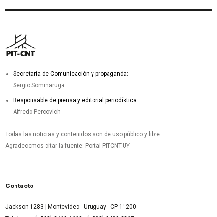
Secretaría de Comunicación y propaganda:
Sergio Sommaruga
Responsable de prensa y editorial periodística:
Alfredo Percovich
Todas las noticias y contenidos son de uso público y libre.
Agradecemos citar la fuente: Portal PITCNT.UY
Contacto
Jackson 1283 | Montevideo - Uruguay | CP 11200