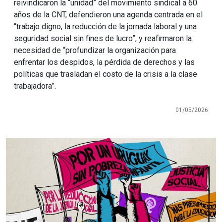
reivindicaron la “unidad” del movimiento sindical a 60
años de la CNT, defendieron una agenda centrada en el
“trabajo digno, la reducción de la jornada laboral y una
seguridad social sin fines de lucro”, y reafirmaron la
necesidad de “profundizar la organización para
enfrentar los despidos, la pérdida de derechos y las
políticas que trasladan el costo de la crisis a la clase
trabajadora”.
01/05/2026
Imagen