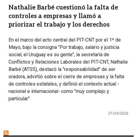
Nathalie Barbé cuestionó la falta de
controles a empresas y llamó a
priorizar el trabajo y los derechos
En el marco del acto central del PIT-CNT por el 1º de
Mayo, bajo la consigna "Por trabajo, salario y justicia
social; el Uruguay es su gente", la secretaría de
Conflictos y Relaciones Laborales del PIT-CNT, Nathalie
Barbé (ATSS), destacó la "responsabilidad" de ser
oradora, advirtió sobre el cierre de empresas y la falta
de controles estatales, y definió el contexto actual -
nacional e internacional- como "muy complejo y
particular".
27/04/2026