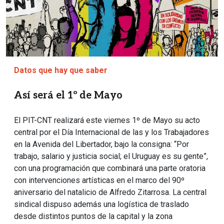
Datos que hay que saber
Así será el 1º de Mayo
El PIT-CNT realizará este viernes 1º de Mayo su acto
central por el Día Internacional de las y los Trabajadores
en la Avenida del Libertador, bajo la consigna: “Por
trabajo, salario y justicia social; el Uruguay es su gente”,
con una programación que combinará una parte oratoria
con intervenciones artísticas en el marco del 90º
aniversario del natalicio de Alfredo Zitarrosa. La central
sindical dispuso además una logística de traslado
desde distintos puntos de la capital y la zona