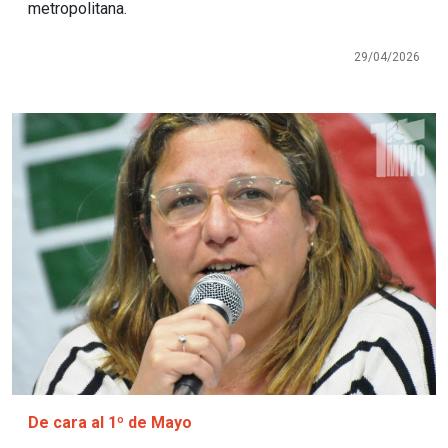
metropolitana.
29/04/2026
Imagen
De cara al 1º de Mayo