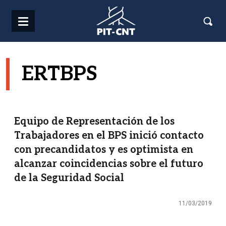
Pasar al contenido principal
ERTBPS
Equipo de Representación de los
Trabajadores en el BPS inició contacto
con precandidatos y es optimista en
alcanzar coincidencias sobre el futuro
de la Seguridad Social
11/03/2019