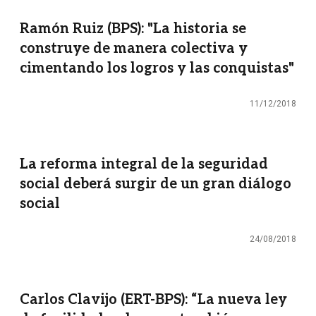
Ramón Ruiz (BPS): "La historia se
construye de manera colectiva y
cimentando los logros y las conquistas"
11/12/2018
La reforma integral de la seguridad
social deberá surgir de un gran diálogo
social
24/08/2018
Carlos Clavijo (ERT-BPS): “La nueva ley