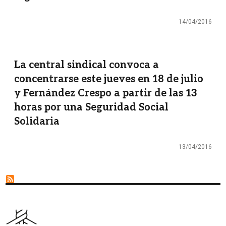
14/04/2016
La central sindical convoca a
concentrarse este jueves en 18 de julio
y Fernández Crespo a partir de las 13
horas por una Seguridad Social
Solidaria
13/04/2016