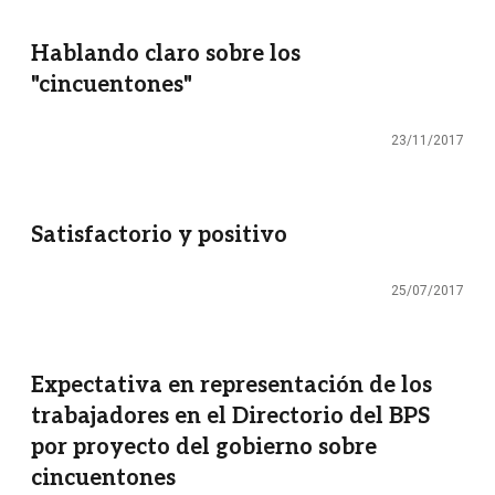
Hablando claro sobre los
"cincuentones"
23/11/2017
Satisfactorio y positivo
25/07/2017
Expectativa en representación de los
trabajadores en el Directorio del BPS
por proyecto del gobierno sobre
cincuentones