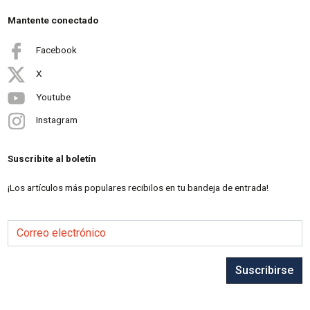
Mantente conectado
Facebook
X
Youtube
Instagram
Suscribite al boletín
¡Los artículos más populares recibilos en tu bandeja de entrada!
Correo electrónico
Suscribirse