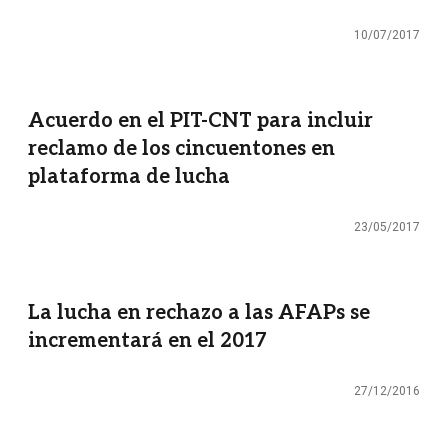
10/07/2017
Acuerdo en el PIT-CNT para incluir
reclamo de los cincuentones en
plataforma de lucha
23/05/2017
La lucha en rechazo a las AFAPs se
incrementará en el 2017
27/12/2016