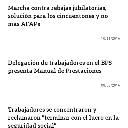
Marcha contra rebajas jubilatorias,
solución para los cincuentones y no
más AFAPs
10/11/2016
Delegación de trabajadores en el BPS
presenta Manual de Prestaciones
08/08/2016
Trabajadores se concentraron y
reclamaron "terminar con el lucro en la
seguridad social"