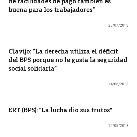
de facilidades de pago también es
buena para los trabajadores”
26/07/2018
Clavijo: “La derecha utiliza el déficit
del BPS porque no le gusta la seguridad
social solidaria”
14/06/2018
ERT (BPS): "La lucha dio sus frutos"
10/05/2018