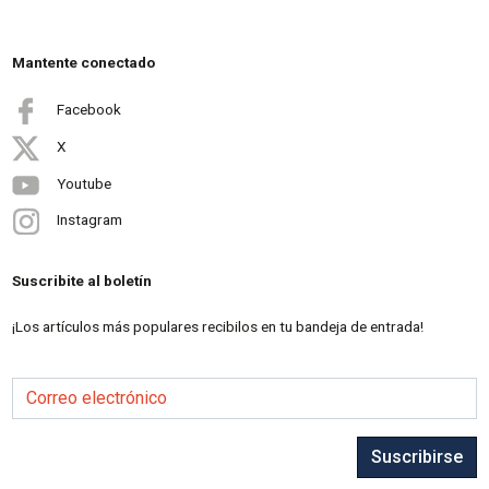
Mantente conectado
Facebook
X
Youtube
Instagram
Suscribite al boletín
¡Los artículos más populares recibilos en tu bandeja de entrada!
Correo electrónico
Suscribirse