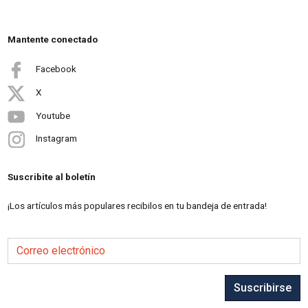
Mantente conectado
Facebook
X
Youtube
Instagram
Suscribite al boletín
¡Los artículos más populares recibilos en tu bandeja de entrada!
Correo electrónico
Suscribirse