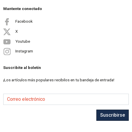
Mantente conectado
Facebook
X
Youtube
Instagram
Suscribite al boletín
¡Los artículos más populares recibilos en tu bandeja de entrada!
Correo electrónico
Suscribirse