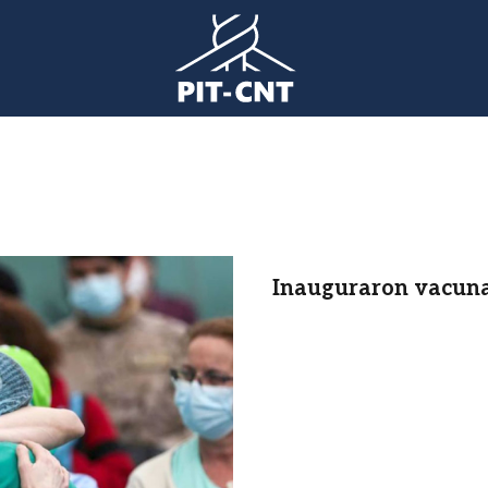
Inauguraron vacunat