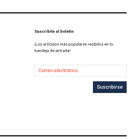
Suscribite al boletín
¡Los artículos más populares recibilos en tu
bandeja de entrada!
Correo electrónico
Suscribirse