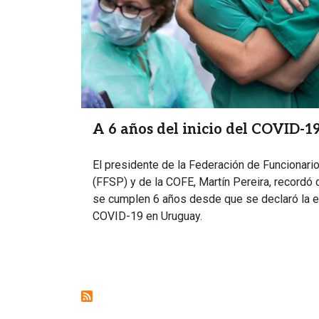
A 6 años del inicio del COVID-
El presidente de la Federación de Funcionario
(FFSP) y de la COFE, Martín Pereira, recordó 
se cumplen 6 años desde que se declaró la e
COVID-19 en Uruguay.