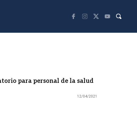
orio para personal de la salud
12/04/2021