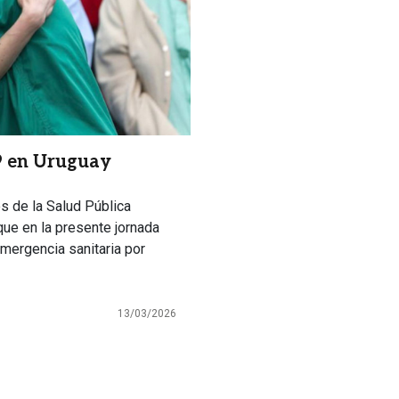
19 en Uruguay
s de la Salud Pública
que en la presente jornada
mergencia sanitaria por
13/03/2026