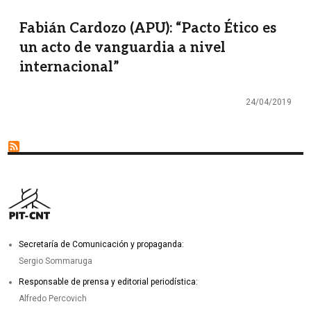
Fabián Cardozo (APU): “Pacto Ético es
un acto de vanguardia a nivel
internacional”
24/04/2019
Secretaría de Comunicación y propaganda:
Sergio Sommaruga
Responsable de prensa y editorial periodística:
Alfredo Percovich