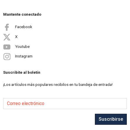
Mantente conectado
Facebook
X
Youtube
Instagram
Suscribite al boletín
¡Los artículos más populares recibilos en tu bandeja de entrada!
Correo electrónico
Suscribirse