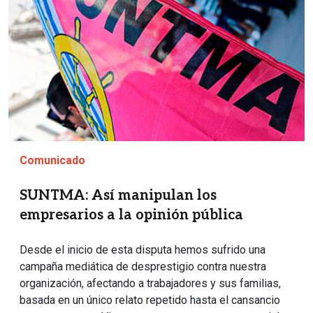
Comunicado
SUNTMA: Así manipulan los
empresarios a la opinión pública
Desde el inicio de esta disputa hemos sufrido una
campaña mediática de desprestigio contra nuestra
organización, afectando a trabajadores y sus familias,
basada en un único relato repetido hasta el cansancio