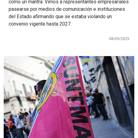
como un mantra. Vimos a representantes empresariales
pasearse por medios de comunicación e instituciones
del Estado afirmando que se estaba violando un
convenio vigente hasta 2027.
08/09/2025
Imagen