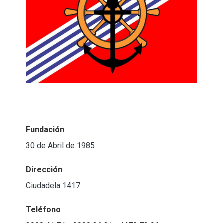
Fundación
30 de Abril de 1985
Dirección
Ciudadela 1417
Teléfono