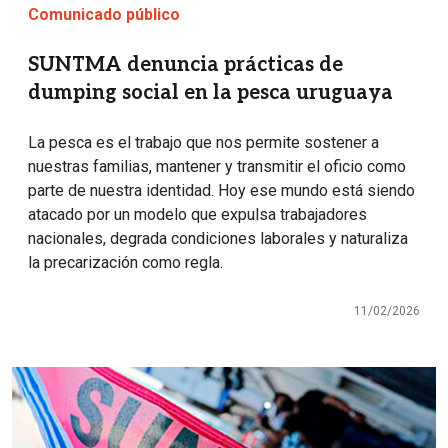
Comunicado público
SUNTMA denuncia prácticas de
dumping social en la pesca uruguaya
La pesca es el trabajo que nos permite sostener a
nuestras familias, mantener y transmitir el oficio como
parte de nuestra identidad. Hoy ese mundo está siendo
atacado por un modelo que expulsa trabajadores
nacionales, degrada condiciones laborales y naturaliza
la precarización como regla.
11/02/2026
Imagen