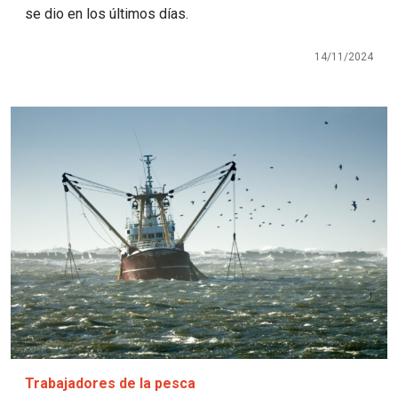
se dio en los últimos días.
14/11/2024
Imagen
Trabajadores de la pesca