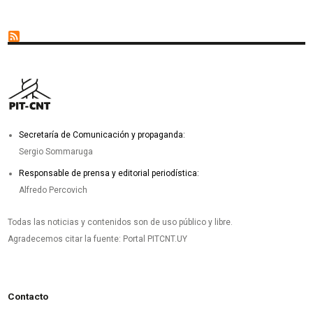
Secretaría de Comunicación y propaganda:
Sergio Sommaruga
Responsable de prensa y editorial periodística:
Alfredo Percovich
Todas las noticias y contenidos son de uso público y libre.
Agradecemos citar la fuente: Portal PITCNT.UY
Contacto