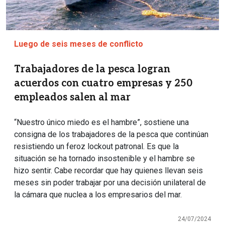
Luego de seis meses de conflicto
Trabajadores de la pesca logran
acuerdos con cuatro empresas y 250
empleados salen al mar
“Nuestro único miedo es el hambre”, sostiene una
consigna de los trabajadores de la pesca que continúan
resistiendo un feroz lockout patronal. Es que la
situación se ha tornado insostenible y el hambre se
hizo sentir. Cabe recordar que hay quienes llevan seis
meses sin poder trabajar por una decisión unilateral de
la cámara que nuclea a los empresarios del mar.
24/07/2024