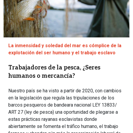
La inmensidad y soledad del mar es cómplice de la
explotación del ser humano y el trabajo esclavo
Trabajadores de la pesca, ¿Seres
humanos o mercancía?
Nuestro país se ha visto a partir de 2020, con cambios
en la legislación que regula las tripulaciones de los
barcos pesqueros de bandeara nacional LEY 13833/
ART 27 (ley de pesca) una oportunidad de plegarse a
estas prácticas rayanas esclavistas donde
abiertamente se fomenta el tráfico humano, el trabajo