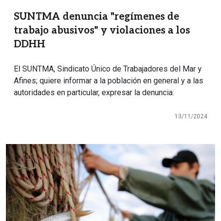
SUNTMA denuncia "regímenes de
trabajo abusivos" y violaciones a los
DDHH
El SUNTMA, Sindicato Único de Trabajadores del Mar y
Afines; quiere informar a la población en general y a las
autoridades en particular, expresar la denuncia:
13/11/2024
Imagen