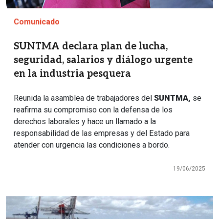
Comunicado
SUNTMA declara plan de lucha,
seguridad, salarios y diálogo urgente
en la industria pesquera
Reunida la asamblea de trabajadores del
SUNTMA,
se
reafirma su compromiso con la defensa de los
derechos laborales y hace un llamado a la
responsabilidad de las empresas y del Estado para
atender con urgencia las condiciones a bordo.
19/06/2025
Imagen