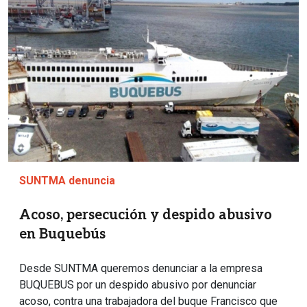
SUNTMA denuncia
Acoso, persecución y despido abusivo
en Buquebús
Desde SUNTMA queremos denunciar a la empresa
BUQUEBUS por un despido abusivo por denunciar
acoso, contra una trabajadora del buque Francisco que