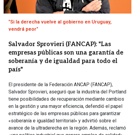
"Si la derecha vuelve al gobierno en Uruguay,
vendrá peor"
Salvador Sprovieri (FANCAP): "Las
empresas públicas son una garantía de
soberanía y de igualdad para todo el
país"
El presidente de la Federación ANCAP (FANCAP),
Salvador Sprovieri, aseguró que la industria del Portland
tiene posibilidades de recuperación mediante cambios
en la gestión y una mayor eficiencia, defendió el papel
estratégico de las empresas públicas para garantizar
«soberanía e igualdad territorial» y advirtió sobre el
avance de la ultraderecha en la región. Además, reclamó