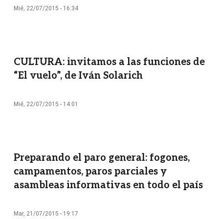
Mié, 22/07/2015 - 16:34
CULTURA: invitamos a las funciones de
“El vuelo”, de Iván Solarich
Mié, 22/07/2015 - 14:01
Preparando el paro general: fogones,
campamentos, paros parciales y
asambleas informativas en todo el país
Mar, 21/07/2015 - 19:17