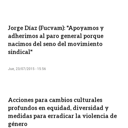
Jorge Díaz (Fucvam): "Apoyamos y
adherimos al paro general porque
nacimos del seno del movimiento
sindical"
Jue, 23/07/2015 - 15:56
Acciones para cambios culturales
profundos en equidad, diversidad y
medidas para erradicar la violencia de
género