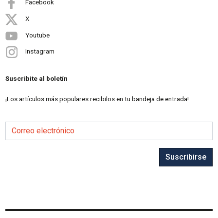
Facebook
X
Youtube
Instagram
Suscribite al boletín
¡Los artículos más populares recibilos en tu bandeja de entrada!
Correo electrónico
Suscribirse