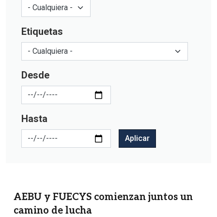
Etiquetas
Desde
Hasta
Aplicar
AEBU y FUECYS comienzan juntos un
camino de lucha