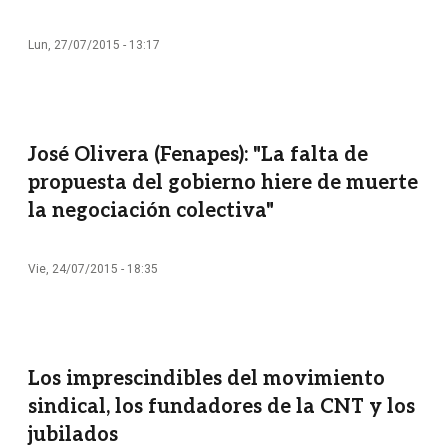
Lun, 27/07/2015 - 13:17
José Olivera (Fenapes): "La falta de
propuesta del gobierno hiere de muerte
la negociación colectiva"
Vie, 24/07/2015 - 18:35
Los imprescindibles del movimiento
sindical, los fundadores de la CNT y los
jubilados