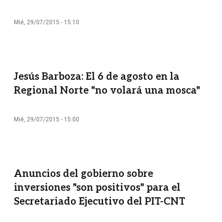
Mié, 29/07/2015 - 15:10
Jesús Barboza: El 6 de agosto en la
Regional Norte "no volará una mosca"
Mié, 29/07/2015 - 15:00
Anuncios del gobierno sobre
inversiones "son positivos" para el
Secretariado Ejecutivo del PIT-CNT