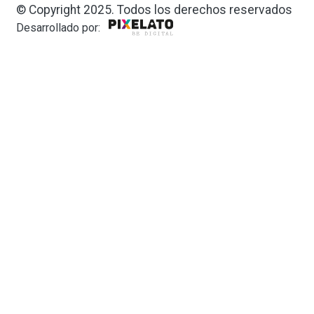
© Copyright 2025. Todos los derechos reservados
Desarrollado por: