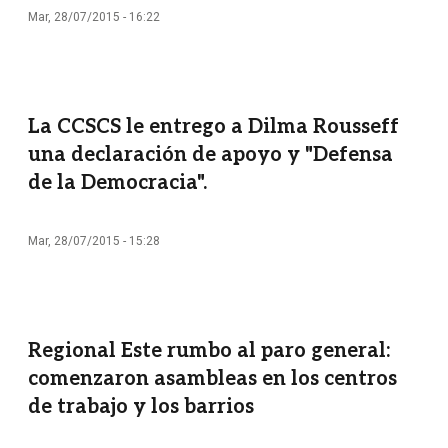
Mar, 28/07/2015 - 16:22
La CCSCS le entrego a Dilma Rousseff
una declaración de apoyo y "Defensa
de la Democracia".
Mar, 28/07/2015 - 15:28
Regional Este rumbo al paro general:
comenzaron asambleas en los centros
de trabajo y los barrios