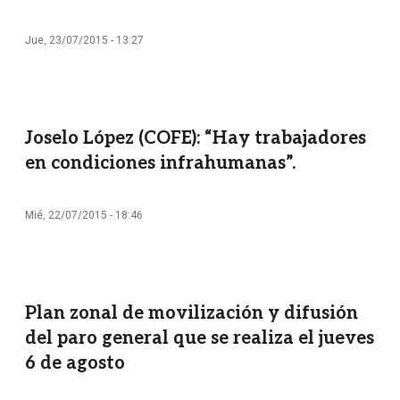
Jue, 23/07/2015 - 13:27
Joselo López (COFE): “Hay trabajadores
en condiciones infrahumanas”.
Mié, 22/07/2015 - 18:46
Plan zonal de movilización y difusión
del paro general que se realiza el jueves
6 de agosto