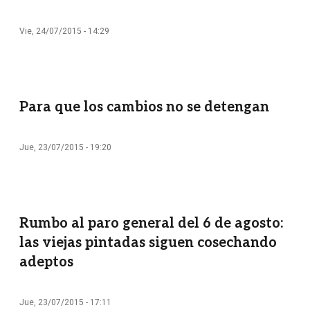
Vie, 24/07/2015 - 14:29
Para que los cambios no se detengan
Jue, 23/07/2015 - 19:20
Rumbo al paro general del 6 de agosto:
las viejas pintadas siguen cosechando
adeptos
Jue, 23/07/2015 - 17:11