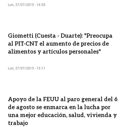
Lun, 27/07/2015 - 16:50
Giometti (Cuesta - Duarte): "Preocupa
al PIT-CNT el aumento de precios de
alimentos y artículos personales"
Lun, 27/07/2015 - 15:11
Apoyo de la FEUU al paro general del 6
de agosto se enmarca en la lucha por
una mejor educación, salud, vivienda y
trabajo