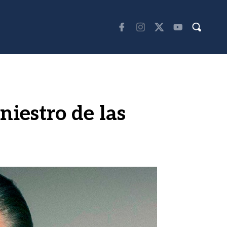
niestro de las