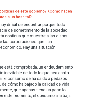
 políticas de este gobierno? ¿Cómo hacen
tos a un hospital?
muy difícil de encontrar porque todo
cie de sometimiento de la sociedad.
ta continua que muestre a las claras
de las corporaciones que han
 económico. Hay una situación
que está comprobada, un endeudamiento
io inevitable de todo lo que sea gasto
pa. El consumo se ha caído a pedazos
 de cómo ha bajado la calidad de vida
mente, que apenas tiene un peso lo
 en este momento, el consumo a la baja