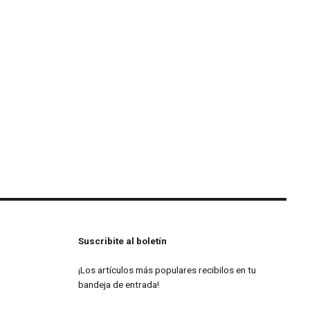
Suscribite al boletín
¡Los artículos más populares recibilos en tu
bandeja de entrada!