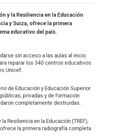
ón y la Resiliencia en la Educación
cia y Suiza, ofrece la primera
tema educativo del país.
arse sin acceso a las aulas al inicio
ara reparar los 340 centros educativos
es Unicef.
terio de Educación y Educación Superior
 públicas, privadas y de formación
uedaron completamente destruidas.
 la Resiliencia en la Educación (TREF),
, ofrece la primera radiografía completa