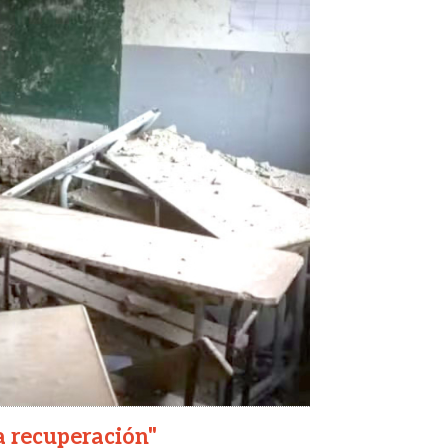
a recuperación"