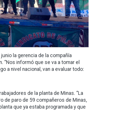
junio la gerencia de la compañía
n. “Nos informó que se va a tomar el
go a nivel nacional, van a evaluar todo:
rabajadores de la planta de Minas. “La
uro de paro de 59 compañeros de Minas,
 planta que ya estaba programada y que