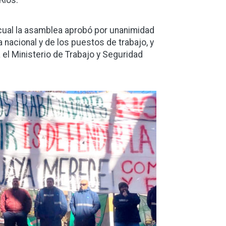
Ríos.
o cual la asamblea aprobó por unanimidad
 nacional y de los puestos de trabajo, y
a el Ministerio de Trabajo y Seguridad