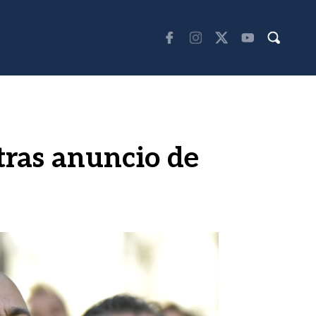
 tras anuncio de