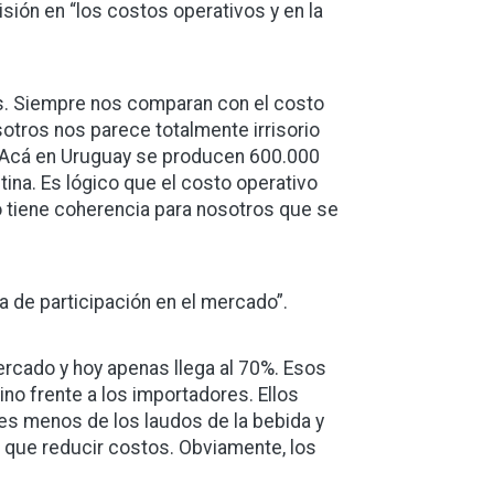
sión en “los costos operativos y en la
. Siempre nos comparan con el costo
sotros nos parece totalmente irrisorio
 Acá en Uruguay se producen 600.000
tina. Es lógico que el costo operativo
 tiene coherencia para nosotros que se
a de participación en el mercado”.
rcado y hoy apenas llega al 70%. Esos
ino frente a los importadores. Ellos
es menos de los laudos de la bebida y
 que reducir costos. Obviamente, los