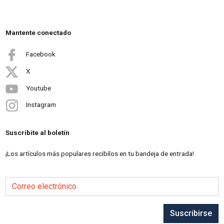
Mantente conectado
Facebook
X
Youtube
Instagram
Suscribite al boletín
¡Los artículos más populares recibilos en tu bandeja de entrada!
Correo electrónico
Suscribirse