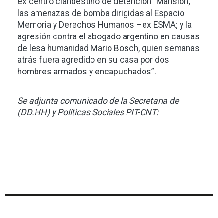
ex centro clandestino de detención "Mansión;
las amenazas de bomba dirigidas al Espacio
Memoria y Derechos Humanos –ex ESMA; y la
agresión contra el abogado argentino en causas
de lesa humanidad Mario Bosch, quien semanas
atrás fuera agredido en su casa por dos
hombres armados y encapuchados”.
Se adjunta comunicado de la Secretaria de
(DD.HH) y Políticas Sociales PIT-CNT: