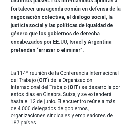
distintos países. Los intercambios apuntan a
fortalecer una agenda común en defensa de la
negociación colectiva, el diálogo social, la
justicia social y las políticas de igualdad de
género que los gobiernos de derecha
encabezados por EE.UU, Israel y Argentina
pretenden “arrasar o eliminar”.
La 114ª reunión de la Conferencia Internacional
del Trabajo (
CIT
) de la Organización
Internacional del Trabajo (
OIT
) se desarrolla por
estos días en Ginebra, Suiza, y se extenderá
hasta el 12 de junio. El encuentro reúne a más
de 4.000 delegados de gobiernos,
organizaciones sindicales y empleadores de
187 países.