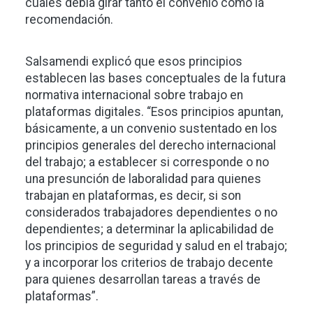
cuales debía girar tanto el convenio como la
recomendación.
Salsamendi explicó que esos principios
establecen las bases conceptuales de la futura
normativa internacional sobre trabajo en
plataformas digitales. “Esos principios apuntan,
básicamente, a un convenio sustentado en los
principios generales del derecho internacional
del trabajo; a establecer si corresponde o no
una presunción de laboralidad para quienes
trabajan en plataformas, es decir, si son
considerados trabajadores dependientes o no
dependientes; a determinar la aplicabilidad de
los principios de seguridad y salud en el trabajo;
y a incorporar los criterios de trabajo decente
para quienes desarrollan tareas a través de
plataformas”.