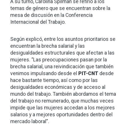
A su turno, Carolina Spilman se refirió a los
temas de género que se encuentran sobre la
mesa de discusión en la Conferencia
Internacional del Trabajo.
Según explicó, entre los asuntos prioritarios se
encuentran la brecha salarial y las
desigualdades estructurales que afectan a las
mujeres. “Las preocupaciones pasan por la
brecha salarial, una reivindicación que también
venimos impulsando desde el
PIT-CNT
desde
hace bastante tiempo, así como por las
desigualdades económicas y de acceso al
mundo del trabajo. También abordamos el tema
del trabajo no remunerado, que muchas veces
impide que las mujeres accedan a los mejores
salarios y a mejores oportunidades dentro del
mercado laboral”.