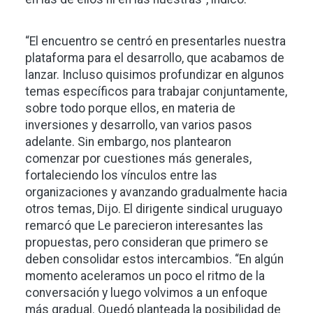
“El encuentro se centró en presentarles nuestra
plataforma para el desarrollo, que acabamos de
lanzar. Incluso quisimos profundizar en algunos
temas específicos para trabajar conjuntamente,
sobre todo porque ellos, en materia de
inversiones y desarrollo, van varios pasos
adelante. Sin embargo, nos plantearon
comenzar por cuestiones más generales,
fortaleciendo los vínculos entre las
organizaciones y avanzando gradualmente hacia
otros temas, Dijo. El dirigente sindical uruguayo
remarcó que Le parecieron interesantes las
propuestas, pero consideran que primero se
deben consolidar estos intercambios. “En algún
momento aceleramos un poco el ritmo de la
conversación y luego volvimos a un enfoque
más gradual. Quedó planteada la posibilidad de