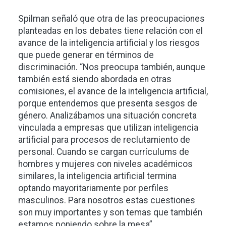
Spilman señaló que otra de las preocupaciones
planteadas en los debates tiene relación con el
avance de la inteligencia artificial y los riesgos
que puede generar en términos de
discriminación. “Nos preocupa también, aunque
también está siendo abordada en otras
comisiones, el avance de la inteligencia artificial,
porque entendemos que presenta sesgos de
género. Analizábamos una situación concreta
vinculada a empresas que utilizan inteligencia
artificial para procesos de reclutamiento de
personal. Cuando se cargan currículums de
hombres y mujeres con niveles académicos
similares, la inteligencia artificial termina
optando mayoritariamente por perfiles
masculinos. Para nosotros estas cuestiones
son muy importantes y son temas que también
estamos poniendo sobre la mesa”.