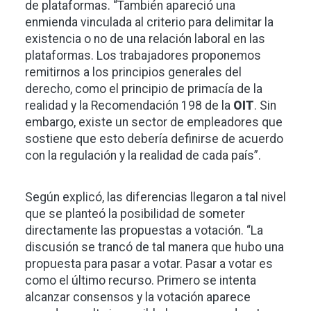
de plataformas. “También apareció una
enmienda vinculada al criterio para delimitar la
existencia o no de una relación laboral en las
plataformas. Los trabajadores proponemos
remitirnos a los principios generales del
derecho, como el principio de primacía de la
realidad y la Recomendación 198 de la
OIT
. Sin
embargo, existe un sector de empleadores que
sostiene que esto debería definirse de acuerdo
con la regulación y la realidad de cada país”.
Según explicó, las diferencias llegaron a tal nivel
que se planteó la posibilidad de someter
directamente las propuestas a votación. “La
discusión se trancó de tal manera que hubo una
propuesta para pasar a votar. Pasar a votar es
como el último recurso. Primero se intenta
alcanzar consensos y la votación aparece