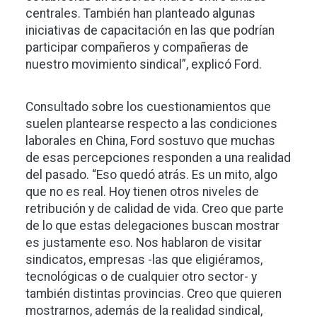
centrales. También han planteado algunas
iniciativas de capacitación en las que podrían
participar compañeros y compañeras de
nuestro movimiento sindical”, explicó Ford.
Consultado sobre los cuestionamientos que
suelen plantearse respecto a las condiciones
laborales en China, Ford sostuvo que muchas
de esas percepciones responden a una realidad
del pasado. “Eso quedó atrás. Es un mito, algo
que no es real. Hoy tienen otros niveles de
retribución y de calidad de vida. Creo que parte
de lo que estas delegaciones buscan mostrar
es justamente eso. Nos hablaron de visitar
sindicatos, empresas -las que eligiéramos,
tecnológicas o de cualquier otro sector- y
también distintas provincias. Creo que quieren
mostrarnos, además de la realidad sindical,