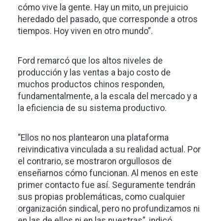
cómo vive la gente. Hay un mito, un prejuicio
heredado del pasado, que corresponde a otros
tiempos. Hoy viven en otro mundo”.
Ford remarcó que los altos niveles de
producción y las ventas a bajo costo de
muchos productos chinos responden,
fundamentalmente, a la escala del mercado y a
la eficiencia de su sistema productivo.
“Ellos no nos plantearon una plataforma
reivindicativa vinculada a su realidad actual. Por
el contrario, se mostraron orgullosos de
enseñarnos cómo funcionan. Al menos en este
primer contacto fue así. Seguramente tendrán
sus propias problemáticas, como cualquier
organización sindical, pero no profundizamos ni
en las de ellos ni en las nuestras”, indicó.