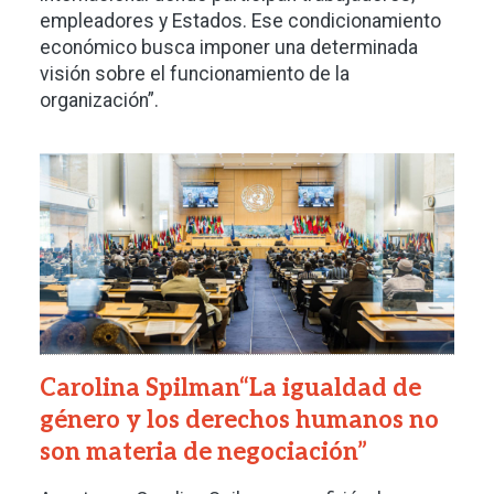
empleadores y Estados. Ese condicionamiento
económico busca imponer una determinada
visión sobre el funcionamiento de la
organización”.
Imagen
Carolina Spilman“La igualdad de
género y los derechos humanos no
son materia de negociación”