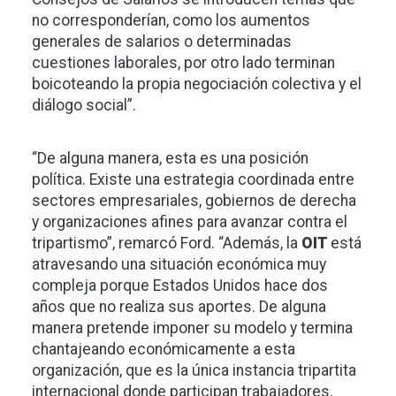
no corresponderían, como los aumentos
generales de salarios o determinadas
cuestiones laborales, por otro lado terminan
boicoteando la propia negociación colectiva y el
diálogo social”.
“De alguna manera, esta es una posición
política. Existe una estrategia coordinada entre
sectores empresariales, gobiernos de derecha
y organizaciones afines para avanzar contra el
tripartismo”, remarcó Ford. “Además, la
OIT
está
atravesando una situación económica muy
compleja porque Estados Unidos hace dos
años que no realiza sus aportes. De alguna
manera pretende imponer su modelo y termina
chantajeando económicamente a esta
organización, que es la única instancia tripartita
internacional donde participan trabajadores,