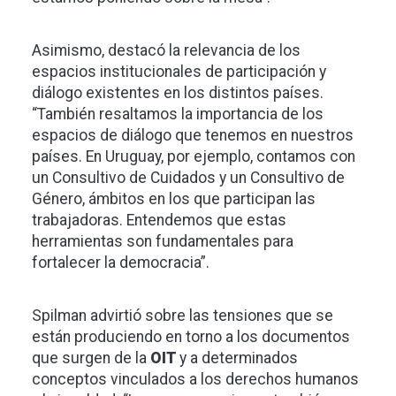
Asimismo, destacó la relevancia de los
espacios institucionales de participación y
diálogo existentes en los distintos países.
“También resaltamos la importancia de los
espacios de diálogo que tenemos en nuestros
países. En Uruguay, por ejemplo, contamos con
un Consultivo de Cuidados y un Consultivo de
Género, ámbitos en los que participan las
trabajadoras. Entendemos que estas
herramientas son fundamentales para
fortalecer la democracia”.
Spilman advirtió sobre las tensiones que se
están produciendo en torno a los documentos
que surgen de la
OIT
y a determinados
conceptos vinculados a los derechos humanos