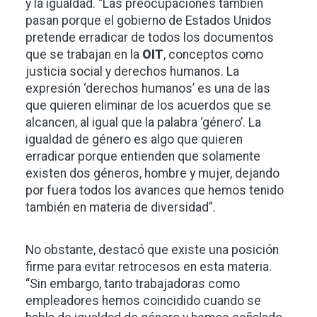
y la igualdad. “Las preocupaciones también
pasan porque el gobierno de Estados Unidos
pretende erradicar de todos los documentos
que se trabajan en la
OIT
, conceptos como
justicia social y derechos humanos. La
expresión ‘derechos humanos’ es una de las
que quieren eliminar de los acuerdos que se
alcancen, al igual que la palabra ‘género’. La
igualdad de género es algo que quieren
erradicar porque entienden que solamente
existen dos géneros, hombre y mujer, dejando
por fuera todos los avances que hemos tenido
también en materia de diversidad”.
No obstante, destacó que existe una posición
firme para evitar retrocesos en esta materia.
“Sin embargo, tanto trabajadoras como
empleadores hemos coincidido cuando se