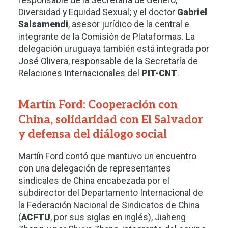
Diversidad y Equidad Sexual; y el doctor
Gabriel
Salsamendi
, asesor jurídico de la central e
integrante de la Comisión de Plataformas. La
delegación uruguaya también está integrada por
José Olivera, responsable de la Secretaría de
Relaciones Internacionales del
PIT-CNT
.
Martín Ford: Cooperación con
China, solidaridad con El Salvador
y defensa del diálogo social
Martín Ford contó que mantuvo un encuentro
con una delegación de representantes
sindicales de China encabezada por el
subdirector del Departamento Internacional de
la Federación Nacional de Sindicatos de China
(
ACFTU
, por sus siglas en inglés), Jiaheng