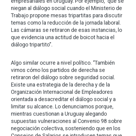
empresariales en Uruguay. Por ejemplo, “que se
niegan al diálogo social cuando el Ministerio de
Trabajo propone mesas tripartitas para discutir
temas como la reducción de la jornada laboral.
Las cámaras se retiraron de esas instancias, lo
que evidencia una actitud de boicot hacia el
diálogo tripartito”.
Algo similar ocurre a nivel político. “También
vimos cómo los partidos de derecha se
retiraron del diálogo sobre seguridad social.
Existe una estrategia de la derecha y de la
Organización Internacional de Empleadores
orientada a desacreditar el diálogo social y a
limitar su alcance. Lo denunciamos porque,
mientras cuestionan a Uruguay alegando
supuestas vulneraciones al Convenio 98 sobre
negociación colectiva, sosteniendo que en los
Consejos de Salarios se introducen temas que