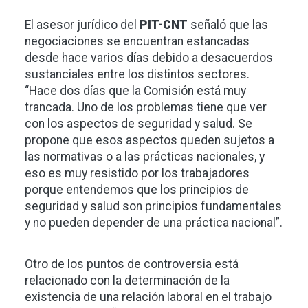
El asesor jurídico del
PIT-CNT
señaló que las
negociaciones se encuentran estancadas
desde hace varios días debido a desacuerdos
sustanciales entre los distintos sectores.
“Hace dos días que la Comisión está muy
trancada. Uno de los problemas tiene que ver
con los aspectos de seguridad y salud. Se
propone que esos aspectos queden sujetos a
las normativas o a las prácticas nacionales, y
eso es muy resistido por los trabajadores
porque entendemos que los principios de
seguridad y salud son principios fundamentales
y no pueden depender de una práctica nacional”.
Otro de los puntos de controversia está
relacionado con la determinación de la
existencia de una relación laboral en el trabajo