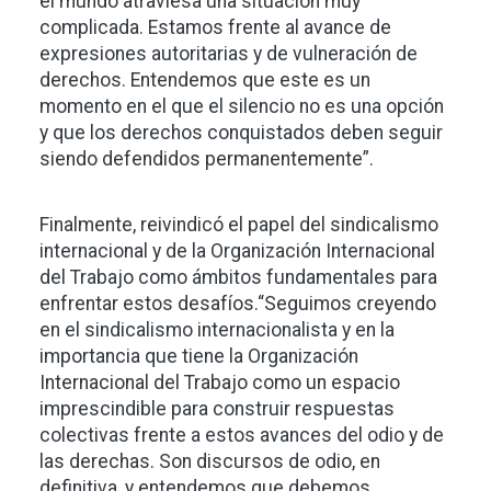
el mundo atraviesa una situación muy
complicada. Estamos frente al avance de
expresiones autoritarias y de vulneración de
derechos. Entendemos que este es un
momento en el que el silencio no es una opción
y que los derechos conquistados deben seguir
siendo defendidos permanentemente”.
Finalmente, reivindicó el papel del sindicalismo
internacional y de la Organización Internacional
del Trabajo como ámbitos fundamentales para
enfrentar estos desafíos.“Seguimos creyendo
en el sindicalismo internacionalista y en la
importancia que tiene la Organización
Internacional del Trabajo como un espacio
imprescindible para construir respuestas
colectivas frente a estos avances del odio y de
las derechas. Son discursos de odio, en
definitiva, y entendemos que debemos