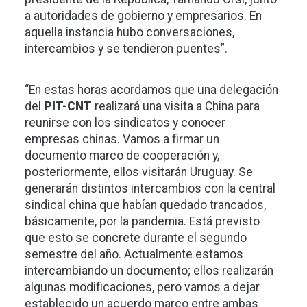
a autoridades de gobierno y empresarios. En
aquella instancia hubo conversaciones,
intercambios y se tendieron puentes”.
“En estas horas acordamos que una delegación
del
PIT-CNT
realizará una visita a China para
reunirse con los sindicatos y conocer
empresas chinas. Vamos a firmar un
documento marco de cooperación y,
posteriormente, ellos visitarán Uruguay. Se
generarán distintos intercambios con la central
sindical china que habían quedado trancados,
básicamente, por la pandemia. Está previsto
que esto se concrete durante el segundo
semestre del año. Actualmente estamos
intercambiando un documento; ellos realizarán
algunas modificaciones, pero vamos a dejar
establecido un acuerdo marco entre ambas