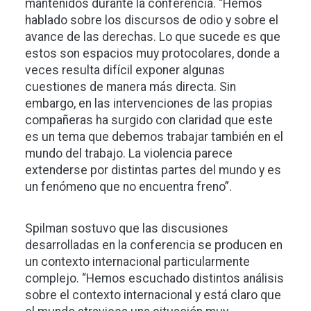
mantenidos durante la conferencia. “Hemos
hablado sobre los discursos de odio y sobre el
avance de las derechas. Lo que sucede es que
estos son espacios muy protocolares, donde a
veces resulta difícil exponer algunas
cuestiones de manera más directa. Sin
embargo, en las intervenciones de las propias
compañeras ha surgido con claridad que este
es un tema que debemos trabajar también en el
mundo del trabajo. La violencia parece
extenderse por distintas partes del mundo y es
un fenómeno que no encuentra freno”.
Spilman sostuvo que las discusiones
desarrolladas en la conferencia se producen en
un contexto internacional particularmente
complejo. “Hemos escuchado distintos análisis
sobre el contexto internacional y está claro que