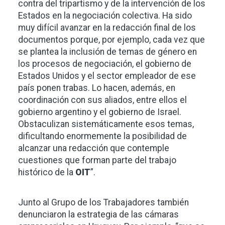
contra del tripartismo y de la intervención de los
Estados en la negociación colectiva. Ha sido
muy difícil avanzar en la redacción final de los
documentos porque, por ejemplo, cada vez que
se plantea la inclusión de temas de género en
los procesos de negociación, el gobierno de
Estados Unidos y el sector empleador de ese
país ponen trabas. Lo hacen, además, en
coordinación con sus aliados, entre ellos el
gobierno argentino y el gobierno de Israel.
Obstaculizan sistemáticamente esos temas,
dificultando enormemente la posibilidad de
alcanzar una redacción que contemple
cuestiones que forman parte del trabajo
histórico de la
OIT
”.
Junto al Grupo de los Trabajadores también
denunciaron la estrategia de las cámaras