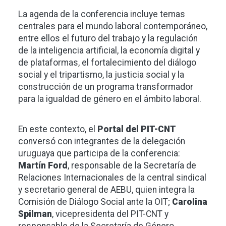
La agenda de la conferencia incluye temas
centrales para el mundo laboral contemporáneo,
entre ellos el futuro del trabajo y la regulación
de la inteligencia artificial, la economía digital y
de plataformas, el fortalecimiento del diálogo
social y el tripartismo, la justicia social y la
construcción de un programa transformador
para la igualdad de género en el ámbito laboral.
En este contexto, el
Portal del PIT-CNT
conversó con integrantes de la delegación
uruguaya que participa de la conferencia:
Martín Ford
, responsable de la Secretaría de
Relaciones Internacionales de la central sindical
y secretario general de AEBU, quien integra la
Comisión de Diálogo Social ante la OIT;
Carolina
Spilman
, vicepresidenta del PIT-CNT y
responsable de la Secretaría de Género,