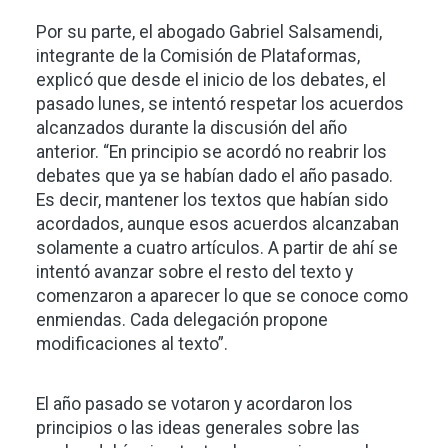
Por su parte, el abogado Gabriel Salsamendi,
integrante de la Comisión de Plataformas,
explicó que desde el inicio de los debates, el
pasado lunes, se intentó respetar los acuerdos
alcanzados durante la discusión del año
anterior. “En principio se acordó no reabrir los
debates que ya se habían dado el año pasado.
Es decir, mantener los textos que habían sido
acordados, aunque esos acuerdos alcanzaban
solamente a cuatro artículos. A partir de ahí se
intentó avanzar sobre el resto del texto y
comenzaron a aparecer lo que se conoce como
enmiendas. Cada delegación propone
modificaciones al texto”.
El año pasado se votaron y acordaron los
principios o las ideas generales sobre las