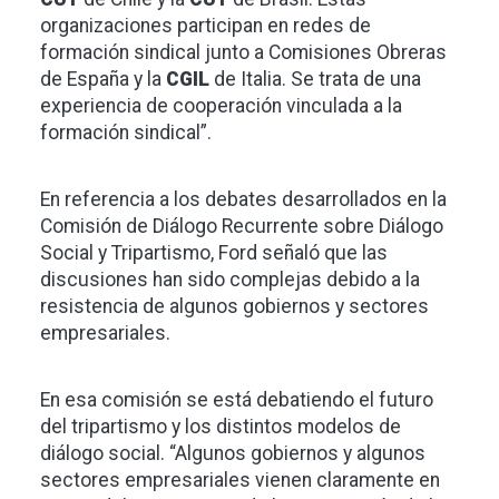
organizaciones participan en redes de
formación sindical junto a Comisiones Obreras
de España y la
CGIL
de Italia. Se trata de una
experiencia de cooperación vinculada a la
formación sindical”.
En referencia a los debates desarrollados en la
Comisión de Diálogo Recurrente sobre Diálogo
Social y Tripartismo, Ford señaló que las
discusiones han sido complejas debido a la
resistencia de algunos gobiernos y sectores
empresariales.
En esa comisión se está debatiendo el futuro
del tripartismo y los distintos modelos de
diálogo social. “Algunos gobiernos y algunos
sectores empresariales vienen claramente en