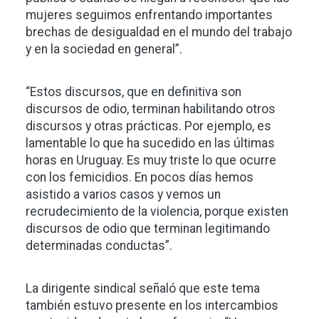
mujeres seguimos enfrentando importantes
brechas de desigualdad en el mundo del trabajo
y en la sociedad en general”.
“Estos discursos, que en definitiva son
discursos de odio, terminan habilitando otros
discursos y otras prácticas. Por ejemplo, es
lamentable lo que ha sucedido en las últimas
horas en Uruguay. Es muy triste lo que ocurre
con los femicidios. En pocos días hemos
asistido a varios casos y vemos un
recrudecimiento de la violencia, porque existen
discursos de odio que terminan legitimando
determinadas conductas”.
La dirigente sindical señaló que este tema
también estuvo presente en los intercambios