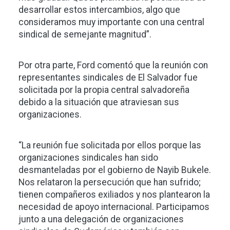
desarrollar estos intercambios, algo que
consideramos muy importante con una central
sindical de semejante magnitud”.
Por otra parte, Ford comentó que la reunión con
representantes sindicales de El Salvador fue
solicitada por la propia central salvadoreña
debido a la situación que atraviesan sus
organizaciones.
“La reunión fue solicitada por ellos porque las
organizaciones sindicales han sido
desmanteladas por el gobierno de Nayib Bukele.
Nos relataron la persecución que han sufrido;
tienen compañeros exiliados y nos plantearon la
necesidad de apoyo internacional. Participamos
junto a una delegación de organizaciones