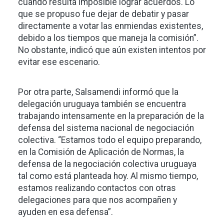
cuando resulta imposible lograr acuerdos. Lo
que se propuso fue dejar de debatir y pasar
directamente a votar las enmiendas existentes,
debido a los tiempos que maneja la comisión”.
No obstante, indicó que aún existen intentos por
evitar ese escenario.
Por otra parte, Salsamendi informó que la
delegación uruguaya también se encuentra
trabajando intensamente en la preparación de la
defensa del sistema nacional de negociación
colectiva. “Estamos todo el equipo preparando,
en la Comisión de Aplicación de Normas, la
defensa de la negociación colectiva uruguaya
tal como está planteada hoy. Al mismo tiempo,
estamos realizando contactos con otras
delegaciones para que nos acompañen y
ayuden en esa defensa”.