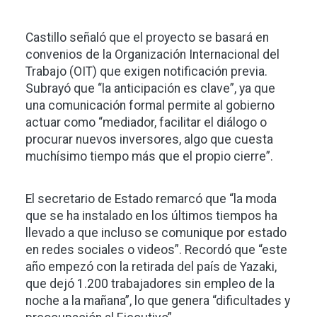
Castillo señaló que el proyecto se basará en
convenios de la Organización Internacional del
Trabajo (OIT) que exigen notificación previa.
Subrayó que “la anticipación es clave”, ya que
una comunicación formal permite al gobierno
actuar como “mediador, facilitar el diálogo o
procurar nuevos inversores, algo que cuesta
muchísimo tiempo más que el propio cierre”.
El secretario de Estado remarcó que “la moda
que se ha instalado en los últimos tiempos ha
llevado a que incluso se comunique por estado
en redes sociales o videos”. Recordó que “este
año empezó con la retirada del país de Yazaki,
que dejó 1.200 trabajadores sin empleo de la
noche a la mañana”, lo que genera “dificultades y