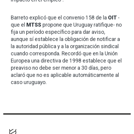
Barreto explicó que el convenio 158 de la
OIT
-
que el
MTSS
propone que Uruguay ratifique- no
fija un período específico para dar aviso,
aunque sí establece la obligación de notificar a
la autoridad pública y a la organización sindical
cuando corresponda. Recordó que en la Unión
Europea una directiva de 1998 establece que el
preaviso no debe ser menor a 30 días, pero
aclaró que no es aplicable automáticamente al
caso uruguayo.