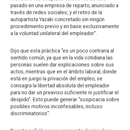
pasado en una empresa de reparto, anunciado a
través de redes sociales; y el retiro de la
autopartista Yazaki concretado sin ningún
procedimiento previo y en base exclusivamente
a la voluntad unilateral del empleador”.
Dijo que esta práctica “es un poco contraria al
sentido común, ya que en la vida cotidiana las
personas suelen dar explicaciones sobre sus
actos, mientras que en el ámbito laboral, donde
está en juego la privación del empleo, se
consagra la libertad absoluta del empleador
para no dar un preaviso suficiente ni justificar el
despido”. Esto puede generar “suspicacia sobre
posibles motivos inconfesables, incluso
discriminatorios”.