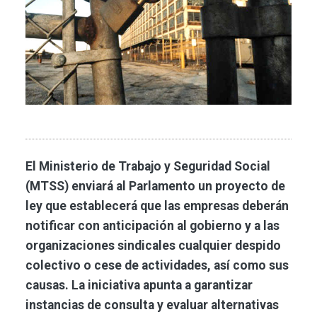
El Ministerio de Trabajo y Seguridad Social
(MTSS) enviará al Parlamento un proyecto de
ley que establecerá que las empresas deberán
notificar con anticipación al gobierno y a las
organizaciones sindicales cualquier despido
colectivo o cese de actividades, así como sus
causas. La iniciativa apunta a garantizar
instancias de consulta y evaluar alternativas