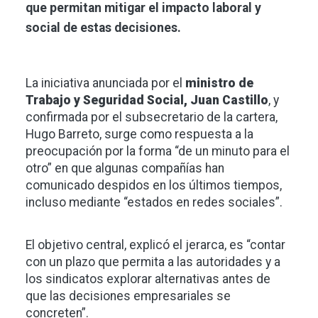
que permitan mitigar el impacto laboral y
social de estas decisiones.
La iniciativa anunciada por el
ministro de
Trabajo y Seguridad Social, Juan Castillo
, y
confirmada por el subsecretario de la cartera,
Hugo Barreto, surge como respuesta a la
preocupación por la forma “de un minuto para el
otro” en que algunas compañías han
comunicado despidos en los últimos tiempos,
incluso mediante “estados en redes sociales”.
El objetivo central, explicó el jerarca, es “contar
con un plazo que permita a las autoridades y a
los sindicatos explorar alternativas antes de
que las decisiones empresariales se
concreten”.