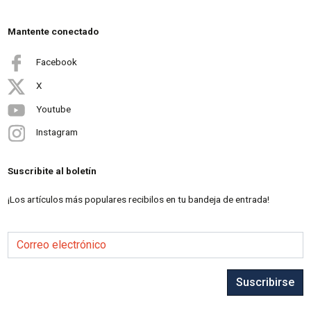
Mantente conectado
Facebook
X
Youtube
Instagram
Suscribite al boletín
¡Los artículos más populares recibilos en tu bandeja de entrada!
Correo electrónico
Suscribirse