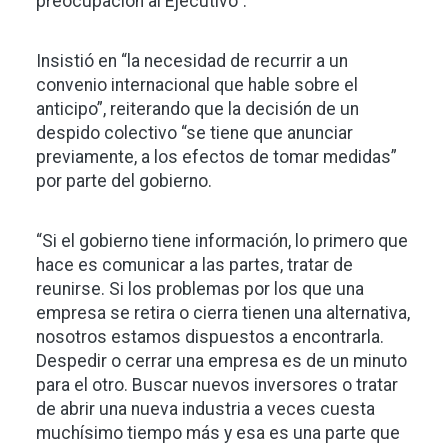
preocupación al Ejecutivo”.
Insistió en “la necesidad de recurrir a un
convenio internacional que hable sobre el
anticipo”, reiterando que la decisión de un
despido colectivo “se tiene que anunciar
previamente, a los efectos de tomar medidas”
por parte del gobierno.
“Si el gobierno tiene información, lo primero que
hace es comunicar a las partes, tratar de
reunirse. Si los problemas por los que una
empresa se retira o cierra tienen una alternativa,
nosotros estamos dispuestos a encontrarla.
Despedir o cerrar una empresa es de un minuto
para el otro. Buscar nuevos inversores o tratar
de abrir una nueva industria a veces cuesta
muchísimo tiempo más y esa es una parte que