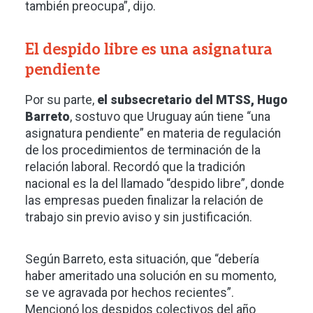
también preocupa”, dijo.
El despido libre es una asignatura
pendiente
Por su parte,
el subsecretario del MTSS, Hugo
Barreto
, sostuvo que Uruguay aún tiene “una
asignatura pendiente” en materia de regulación
de los procedimientos de terminación de la
relación laboral. Recordó que la tradición
nacional es la del llamado “despido libre”, donde
las empresas pueden finalizar la relación de
trabajo sin previo aviso y sin justificación.
Según Barreto, esta situación, que “debería
haber ameritado una solución en su momento,
se ve agravada por hechos recientes”.
Mencionó los despidos colectivos del año