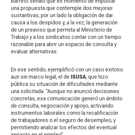
Barreto señaló que es momento de impulsar
una propuesta que contemple dos mejoras
sustantivas, por un lado la obligación de dar
causa a los despidos y, a la vez, la generación
de un preaviso que permita al Ministerio de
Trabajo y a los sindicatos contar con un tiempo
razonable para abrir un espacio de consulta y
evaluar alternativas.
En ese sentido, ejemplificó con un caso exitoso
aun sin marco legal, el de
ISUSA
, que hizo
pública su situación de dificultades mediante
una solicitada. “Aunque no anunció decisiones
concretas, esa comunicación generó un ámbito
de consulta, negociación y apoyo, activando
instrumentos laborales como la recalificación
de trabajadores o el seguro de desempleo, y
permitiendo analizar los efectos del eventual
impacto en el empleo”.