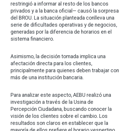
restringió a informar al resto de los bancos
privados y a la banca oficial— causó la sorpresa
del BROU. La situación planteada conlleva una
serie de dificultades operativas y de negocios,
generadas por la diferencia de horarios en el
sistema financiero.
Asimismo, la decisión tomada implica una
afectación directa para los clientes,
principalmente para quienes deben trabajar con
más de una institución bancaria.
Para analizar este aspecto, AEBU realizó una
investigación a través de la Usina de
Percepción Ciudadana, buscando conocer la
visión de los clientes sobre el cambio. Los
resultados son claros en establecer que la
mayoría de ellos prefiere el horario vespertino,