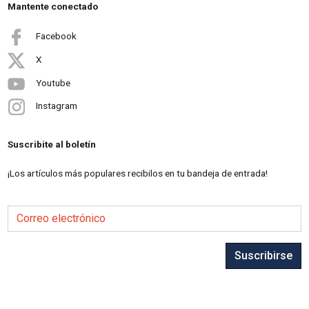
Mantente conectado
Facebook
X
Youtube
Instagram
Suscribite al boletín
¡Los artículos más populares recibilos en tu bandeja de entrada!
Correo electrónico
Suscribirse