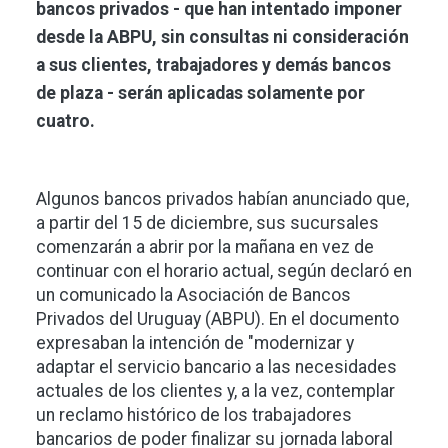
bancos privados - que han intentado imponer
desde la ABPU, sin consultas ni consideración
a sus clientes, trabajadores y demás bancos
de plaza - serán aplicadas solamente por
cuatro.
Algunos bancos privados habían anunciado que,
a partir del 15 de diciembre, sus sucursales
comenzarán a abrir por la mañana en vez de
continuar con el horario actual, según declaró en
un comunicado la Asociación de Bancos
Privados del Uruguay (ABPU). En el documento
expresaban la intención de "modernizar y
adaptar el servicio bancario a las necesidades
actuales de los clientes y, a la vez, contemplar
un reclamo histórico de los trabajadores
bancarios de poder finalizar su jornada laboral