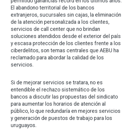
permitido ganancias récord en los últimos años.
El abandono territorial de los bancos
extranjeros, sucursales sin cajas, la eliminación
de la atención personalizada a los clientes,
servicios de call center que no brindan
soluciones atendidos desde el exterior del país
y escasa protección de los clientes frente a los
ciberdelitos, son temas centrales que AEBU ha
reclamado para abordar la calidad de los
servicios.
Si de mejorar servicios se tratara, no es
entendible el rechazo sistemático de los
bancos a discutir las propuestas del sindicato
para aumentar los horarios de atención al
público, lo que redundaría en mejores servicios
y generación de puestos de trabajo para los
uruguayos.