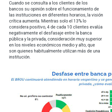
Cuando se consulta a los clientes de los
bancos su opinión sobre el funcionamiento de
las instituciones en diferentes horarios, la visión
crítica aumenta. Mientras solo el 13% lo
considera positivo, 4 de cada 10 clientes evalúa
negativamente el desfasaje entre la banca
pública y la privada, consideración muy superior
en los niveles económicos medio y alto, que
son quienes habitualmente utilizan más de una
institución.