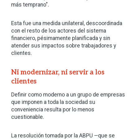
más temprano".
Esta fue una medida unilateral, descoordinada
con el resto de los actores del sistema
financiero, pésimamente planificada y sin
atender sus impactos sobre trabajadores y
clientes.
Ni modernizar, ni servir a los
clientes
Definir como moderno a un grupo de empresas
que imponen a toda la sociedad su
conveniencia resulta por lo menos
cuestionable.
La resolución tomada por la ABPU —que se