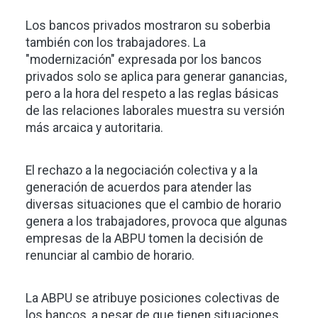
Los bancos privados mostraron su soberbia
también con los trabajadores. La
"modernización" expresada por los bancos
privados solo se aplica para generar ganancias,
pero a la hora del respeto a las reglas básicas
de las relaciones laborales muestra su versión
más arcaica y autoritaria.
El rechazo a la negociación colectiva y a la
generación de acuerdos para atender las
diversas situaciones que el cambio de horario
genera a los trabajadores, provoca que algunas
empresas de la ABPU tomen la decisión de
renunciar al cambio de horario.
La ABPU se atribuye posiciones colectivas de
los bancos, a pesar de que tienen situaciones