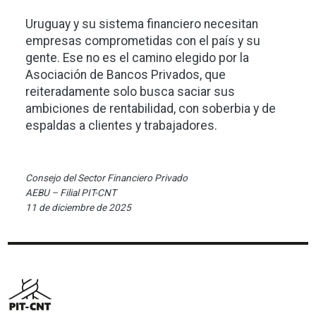
Uruguay y su sistema financiero necesitan
empresas comprometidas con el país y su
gente. Ese no es el camino elegido por la
Asociación de Bancos Privados, que
reiteradamente solo busca saciar sus
ambiciones de rentabilidad, con soberbia y de
espaldas a clientes y trabajadores.
Consejo del Sector Financiero Privado
AEBU – Filial PIT-CNT
11 de diciembre de 2025