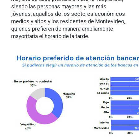
siendo las personas mayores y las más
jóvenes, aquellos de los sectores económicos
medios y altos y los residentes de Montevideo,
quienes prefieren de manera ampliamente
mayoritaria el horario de la tarde.