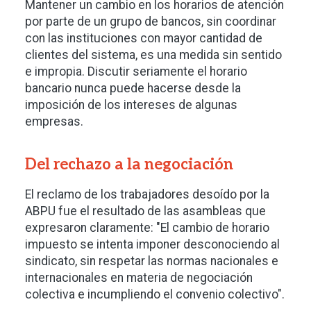
Mantener un cambio en los horarios de atención
por parte de un grupo de bancos, sin coordinar
con las instituciones con mayor cantidad de
clientes del sistema, es una medida sin sentido
e impropia. Discutir seriamente el horario
bancario nunca puede hacerse desde la
imposición de los intereses de algunas
empresas.
Del rechazo a la negociación
El reclamo de los trabajadores desoído por la
ABPU fue el resultado de las asambleas que
expresaron claramente: "El cambio de horario
impuesto se intenta imponer desconociendo al
sindicato, sin respetar las normas nacionales e
internacionales en materia de negociación
colectiva e incumpliendo el convenio colectivo".