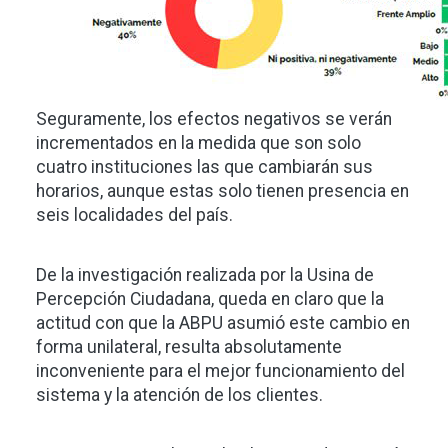
Seguramente, los efectos negativos se verán
incrementados en la medida que son solo
cuatro instituciones las que cambiarán sus
horarios, aunque estas solo tienen presencia en
seis localidades del país.
De la investigación realizada por la Usina de
Percepción Ciudadana, queda en claro que la
actitud con que la ABPU asumió este cambio en
forma unilateral, resulta absolutamente
inconveniente para el mejor funcionamiento del
sistema y la atención de los clientes.