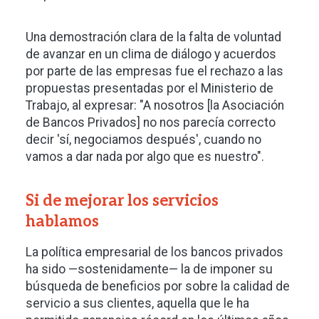
Una demostración clara de la falta de voluntad
de avanzar en un clima de diálogo y acuerdos
por parte de las empresas fue el rechazo a las
propuestas presentadas por el Ministerio de
Trabajo, al expresar: "A nosotros [la Asociación
de Bancos Privados] no nos parecía correcto
decir 'sí, negociamos después', cuando no
vamos a dar nada por algo que es nuestro".
Si de mejorar los servicios
hablamos
La política empresarial de los bancos privados
ha sido —sostenidamente— la de imponer su
búsqueda de beneficios por sobre la calidad de
servicio a sus clientes, aquella que le ha