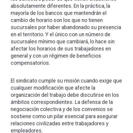
absolutamente diferentes. En la práctica, la
mayoría de los bancos que mantendrán el
cambio de horario son los que no tienen
sucursales por haber abandonado su presencia
en el territorio. Y el único con un número de
sucursales mínimo que cambiará, lo hace sin
afectar los horarios de sus trabajadores en
general y con un régimen de beneficios
compensatorios.
El sindicato cumple su misión cuando exige que
cualquier modificación que afecte la
organización del trabajo debe discutirse en los
ámbitos correspondientes. La defensa de la
negociación colectiva y de los convenios se
sostiene como un pilar esencial para asegurar
relaciones civilizadas entre trabajadores y
empleadores.