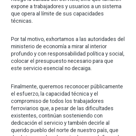
expone a trabajadores y usuarios a un sistema
que opera al límite de sus capacidades
técnicas.
Por tal motivo, exhortamos a las autoridades del
ministerio de economía a mirar al interior
profundo y con responsabilidad política y social,
colocar el presupuesto necesario para que
este servicio esencial no decaiga.
Finalmente, queremos reconocer públicamente
el esfuerzo, la capacidad técnica y el
compromiso de todos los trabajadores
ferroviarios que, a pesar de las dificultades
existentes, continúan sosteniendo con
dedicación el servicio y también decirle al
querido pueblo del norte de nuestro país, que