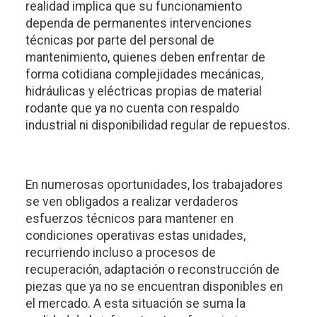
realidad implica que su funcionamiento
dependa de permanentes intervenciones
técnicas por parte del personal de
mantenimiento, quienes deben enfrentar de
forma cotidiana complejidades mecánicas,
hidráulicas y eléctricas propias de material
rodante que ya no cuenta con respaldo
industrial ni disponibilidad regular de repuestos.
En numerosas oportunidades, los trabajadores
se ven obligados a realizar verdaderos
esfuerzos técnicos para mantener en
condiciones operativas estas unidades,
recurriendo incluso a procesos de
recuperación, adaptación o reconstrucción de
piezas que ya no se encuentran disponibles en
el mercado. A esta situación se suma la