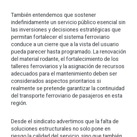
También entendemos que sostener
indefinidamente un servicio público esencial sin
las inversiones y decisiones estratégicas que
permitan fortalecer el sistema ferroviario
conduce a un cierre que a la vista del usuario
pueda parecer hasta programado. La renovación
del material rodante, el fortalecimiento de los
talleres ferroviarios y la asignación de recursos
adecuados para el mantenimiento deben ser
considerados aspectos prioritarios si
realmente se pretende garantizar la continuidad
del transporte ferroviario de pasajeros en esta
región.
Desde el sindicato advertimos que la falta de
soluciones estructurales no solo pone en
riesgo la calidad del servicio, sino que también