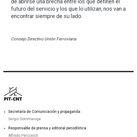
de abrirse una brecha entre los que definen el
futuro del servicio y los que lo utilizan, nos van a
encontrar siempre de su lado.
Consejo Directivo Unión Ferroviaria
Secretaría de Comunicación y propaganda:
Sergio Sommaruga
Responsable de prensa y editorial periodística:
Alfredo Percovich