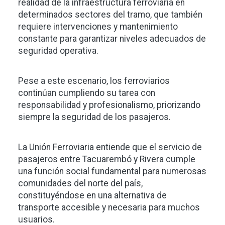
realidad de la infraestructura ferroviaria en
determinados sectores del tramo, que también
requiere intervenciones y mantenimiento
constante para garantizar niveles adecuados de
seguridad operativa.
Pese a este escenario, los ferroviarios
continúan cumpliendo su tarea con
responsabilidad y profesionalismo, priorizando
siempre la seguridad de los pasajeros.
La Unión Ferroviaria entiende que el servicio de
pasajeros entre Tacuarembó y Rivera cumple
una función social fundamental para numerosas
comunidades del norte del país,
constituyéndose en una alternativa de
transporte accesible y necesaria para muchos
usuarios.