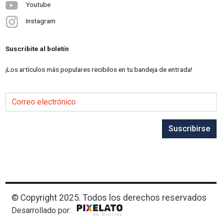
Youtube
Instagram
Suscribite al boletín
¡Los artículos más populares recibilos en tu bandeja de entrada!
Correo electrónico
Suscribirse
© Copyright 2025. Todos los derechos reservados
Desarrollado por: