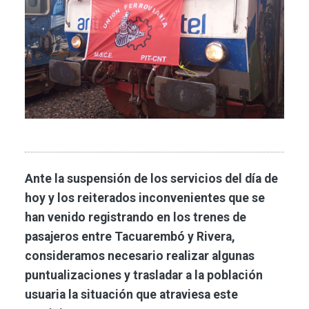
Ante la suspensión de los servicios del día de
hoy y los reiterados inconvenientes que se
han venido registrando en los trenes de
pasajeros entre Tacuarembó y Rivera,
consideramos necesario realizar algunas
puntualizaciones y trasladar a la población
usuaria la situación que atraviesa este