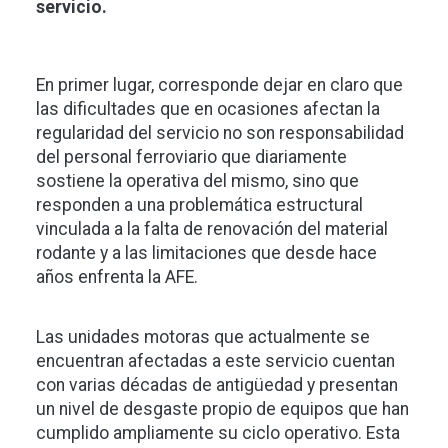
servicio.
En primer lugar, corresponde dejar en claro que
las dificultades que en ocasiones afectan la
regularidad del servicio no son responsabilidad
del personal ferroviario que diariamente
sostiene la operativa del mismo, sino que
responden a una problemática estructural
vinculada a la falta de renovación del material
rodante y a las limitaciones que desde hace
años enfrenta la AFE.
Las unidades motoras que actualmente se
encuentran afectadas a este servicio cuentan
con varias décadas de antigüedad y presentan
un nivel de desgaste propio de equipos que han
cumplido ampliamente su ciclo operativo. Esta