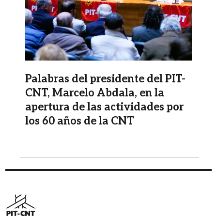
Palabras del presidente del PIT-
CNT, Marcelo Abdala, en la
apertura de las actividades por
los 60 años de la CNT