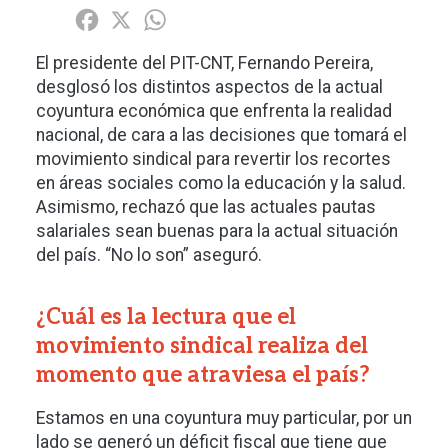
Share
Facebook
X
WhatsApp
El presidente del PIT-CNT, Fernando Pereira,
desglosó los distintos aspectos de la actual
coyuntura económica que enfrenta la realidad
nacional, de cara a las decisiones que tomará el
movimiento sindical para revertir los recortes
en áreas sociales como la educación y la salud.
Asimismo, rechazó que las actuales pautas
salariales sean buenas para la actual situación
del país. “No lo son” aseguró.
¿Cuál es la lectura que el
movimiento sindical realiza del
momento que atraviesa el país?
Estamos en una coyuntura muy particular, por un
lado se generó un déficit fiscal que tiene que