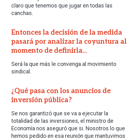
claro que tenemos que jugar en todas las
canchas.
Entonces la decisión de la medida
pasará por analizar la coyuntura al
momento de definirla...
Será la que más le convenga al movimiento
sindical.
¿Qué pasa con los anuncios de
inversión pública?
Se nos garantizó que se va a ejecutar la
totalidad de las inversiones, el ministro de
Economía nos aseguró que si. Nosotros lo que
hemos pedido en esa reunión que mantuvimos