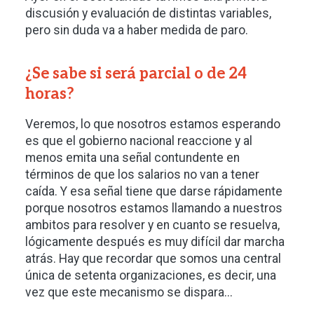
discusión y evaluación de distintas variables,
pero sin duda va a haber medida de paro.
¿Se sabe si será parcial o de 24
horas?
Veremos, lo que nosotros estamos esperando
es que el gobierno nacional reaccione y al
menos emita una señal contundente en
términos de que los salarios no van a tener
caída. Y esa señal tiene que darse rápidamente
porque nosotros estamos llamando a nuestros
ambitos para resolver y en cuanto se resuelva,
lógicamente después es muy difícil dar marcha
atrás. Hay que recordar que somos una central
única de setenta organizaciones, es decir, una
vez que este mecanismo se dispara...