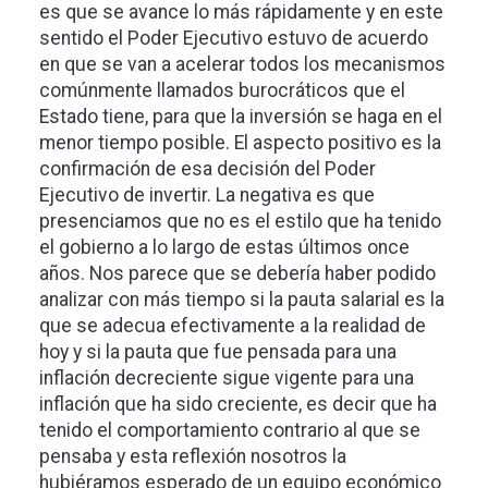
es que se avance lo más rápidamente y en este
sentido el Poder Ejecutivo estuvo de acuerdo
en que se van a acelerar todos los mecanismos
comúnmente llamados burocráticos que el
Estado tiene, para que la inversión se haga en el
menor tiempo posible. El aspecto positivo es la
confirmación de esa decisión del Poder
Ejecutivo de invertir. La negativa es que
presenciamos que no es el estilo que ha tenido
el gobierno a lo largo de estas últimos once
años. Nos parece que se debería haber podido
analizar con más tiempo si la pauta salarial es la
que se adecua efectivamente a la realidad de
hoy y si la pauta que fue pensada para una
inflación decreciente sigue vigente para una
inflación que ha sido creciente, es decir que ha
tenido el comportamiento contrario al que se
pensaba y esta reflexión nosotros la
hubiéramos esperado de un equipo económico