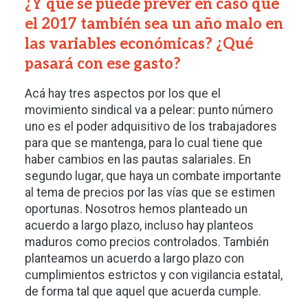
¿Y qué se puede prever en caso que
el 2017 también sea un año malo en
las variables económicas? ¿Qué
pasará con ese gasto?
Acá hay tres aspectos por los que el
movimiento sindical va a pelear: punto número
uno es el poder adquisitivo de los trabajadores
para que se mantenga, para lo cual tiene que
haber cambios en las pautas salariales. En
segundo lugar, que haya un combate importante
al tema de precios por las vías que se estimen
oportunas. Nosotros hemos planteado un
acuerdo a largo plazo, incluso hay planteos
maduros como precios controlados. También
planteamos un acuerdo a largo plazo con
cumplimientos estrictos y con vigilancia estatal,
de forma tal que aquel que acuerda cumple.