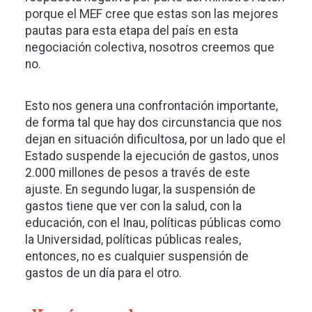
porque el MEF cree que estas son las mejores
pautas para esta etapa del país en esta
negociación colectiva, nosotros creemos que
no.
Esto nos genera una confrontación importante,
de forma tal que hay dos circunstancia que nos
dejan en situación dificultosa, por un lado que el
Estado suspende la ejecución de gastos, unos
2.000 millones de pesos a través de este
ajuste. En segundo lugar, la suspensión de
gastos tiene que ver con la salud, con la
educación, con el Inau, políticas públicas como
la Universidad, políticas públicas reales,
entonces, no es cualquier suspensión de
gastos de un día para el otro.