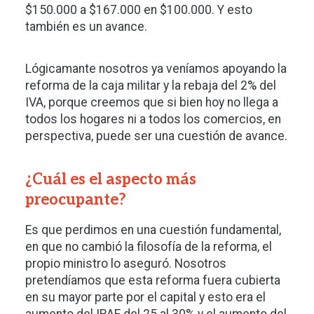
$150.000 a $167.000 en $100.000. Y esto
también es un avance.
Lógicamante nosotros ya veníamos apoyando la
reforma de la caja militar y la rebaja del 2% del
IVA, porque creemos que si bien hoy no llega a
todos los hogares ni a todos los comercios, en
perspectiva, puede ser una cuestión de avance.
¿Cuál es el aspecto más
preocupante?
Es que perdimos en una cuestión fundamental,
en que no cambió la filosofía de la reforma, el
propio ministro lo aseguró. Nosotros
pretendíamos que esta reforma fuera cubierta
en su mayor parte por el capital y esto era el