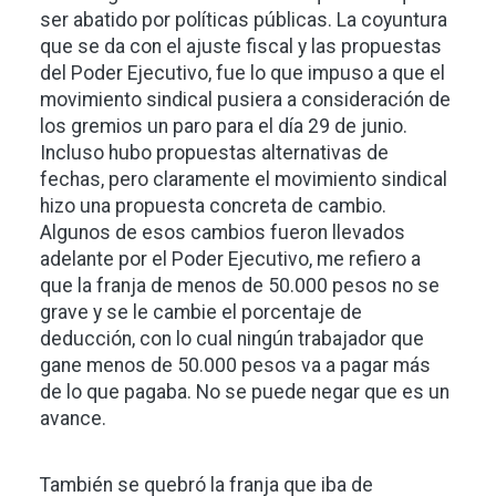
ser abatido por políticas públicas. La coyuntura
que se da con el ajuste fiscal y las propuestas
del Poder Ejecutivo, fue lo que impuso a que el
movimiento sindical pusiera a consideración de
los gremios un paro para el día 29 de junio.
Incluso hubo propuestas alternativas de
fechas, pero claramente el movimiento sindical
hizo una propuesta concreta de cambio.
Algunos de esos cambios fueron llevados
adelante por el Poder Ejecutivo, me refiero a
que la franja de menos de 50.000 pesos no se
grave y se le cambie el porcentaje de
deducción, con lo cual ningún trabajador que
gane menos de 50.000 pesos va a pagar más
de lo que pagaba. No se puede negar que es un
avance.
También se quebró la franja que iba de