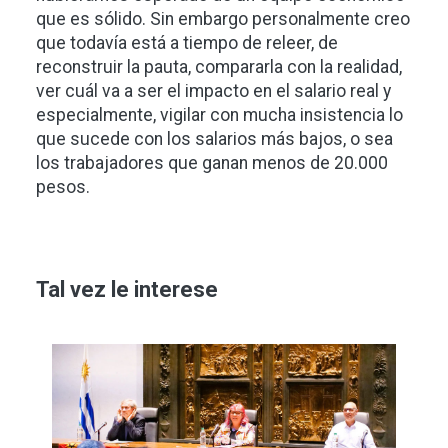
que es sólido. Sin embargo personalmente creo
que todavía está a tiempo de releer, de
reconstruir la pauta, compararla con la realidad,
ver cuál va a ser el impacto en el salario real y
especialmente, vigilar con mucha insistencia lo
que sucede con los salarios más bajos, o sea
los trabajadores que ganan menos de 20.000
pesos.
Tal vez le interese
Imagen