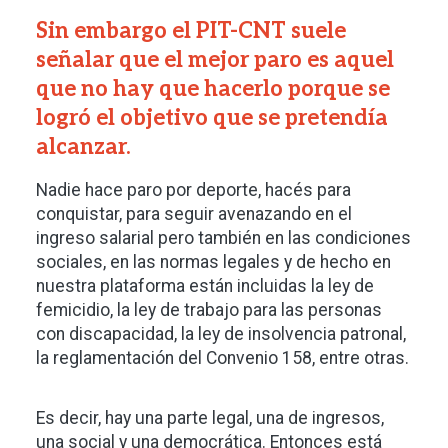
Sin embargo el PIT-CNT suele
señalar que el mejor paro es aquel
que no hay que hacerlo porque se
logró el objetivo que se pretendía
alcanzar.
Nadie hace paro por deporte, hacés para
conquistar, para seguir avenazando en el
ingreso salarial pero también en las condiciones
sociales, en las normas legales y de hecho en
nuestra plataforma están incluidas la ley de
femicidio, la ley de trabajo para las personas
con discapacidad, la ley de insolvencia patronal,
la reglamentación del Convenio 158, entre otras.
Es decir, hay una parte legal, una de ingresos,
una social y una democrática. Entonces está