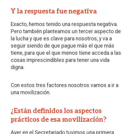
Y la respuesta fue negativa
Exacto, hemos tenido una respuesta negativa.
Pero también planteamos un tercer aspecto de
la lucha y que es clave para nosotros, y va a
seguir siendo de que pague más el que más
tiene, para que el que menos tiene acceda a las
cosas imprescindibles para tener una vida
digna.
Con estos tres factores nosotros vamos a ir a
una movilización.
¿Están definidos los aspectos
prácticos de esa movilización?
Ayer en el Secretariado tuvimos una primera