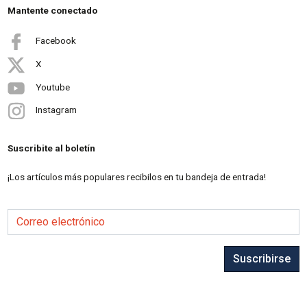
Mantente conectado
Facebook
X
Youtube
Instagram
Suscribite al boletín
¡Los artículos más populares recibilos en tu bandeja de entrada!
Correo electrónico
Suscribirse