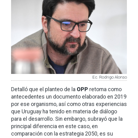
Imagen
Ec. Rodrigo Alonso
Detalló que el planteo de la
OPP
retoma como
antecedentes un documento elaborado en 2019
por ese organismo, así como otras experiencias
que Uruguay ha tenido en materia de diálogo
para el desarrollo. Sin embargo, subrayó que la
principal diferencia en este caso, en
comparación con la estrategia 2050, es su