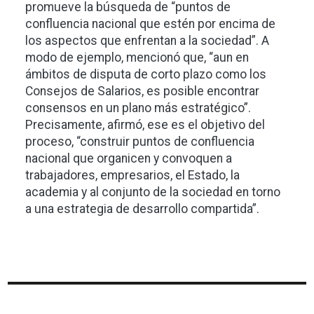
promueve la búsqueda de “puntos de
confluencia nacional que estén por encima de
los aspectos que enfrentan a la sociedad”. A
modo de ejemplo, mencionó que, “aun en
ámbitos de disputa de corto plazo como los
Consejos de Salarios, es posible encontrar
consensos en un plano más estratégico”.
Precisamente, afirmó, ese es el objetivo del
proceso, “construir puntos de confluencia
nacional que organicen y convoquen a
trabajadores, empresarios, el Estado, la
academia y al conjunto de la sociedad en torno
a una estrategia de desarrollo compartida”.