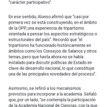
“carácter participativo”.
En ese sentido, Alonso afirmó que “casi por
primera vez se está construyendo, en el ámbito
de la OPP, una experiencia de tripartismo
orientada a pensar los aspectos estratégicos o
estructurales del país”. Recordó que “el
tripartismo ha funcionado históricamente en
ámbitos como los Consejos de Salarios y otros
temas, pero que hasta ahora no se había
instalado para discutir políticas de Estado en
clave de desarrollo nacional, lo que constituye
una de las principales novedades del proceso”.
Asimismo, se refirió a los mecanismos
previstos para incorporar a la academia. Señaló
que, por un lado, “se contempla la participación
de la Academia Nacional de Ciencias, con la que