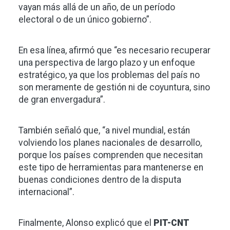
vayan más allá de un año, de un período
electoral o de un único gobierno”.
En esa línea, afirmó que “es necesario recuperar
una perspectiva de largo plazo y un enfoque
estratégico, ya que los problemas del país no
son meramente de gestión ni de coyuntura, sino
de gran envergadura”.
También señaló que, “a nivel mundial, están
volviendo los planes nacionales de desarrollo,
porque los países comprenden que necesitan
este tipo de herramientas para mantenerse en
buenas condiciones dentro de la disputa
internacional”.
Finalmente, Alonso explicó que el
PIT-CNT