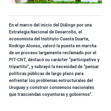
En el marco del inicio del Diálogo por una
Estrategia Nacional de Desarrollo, el
economista del Instituto Cuesta Duarte,
Rodrigo Alonso, valoró la puesta en marcha
de un proceso largamente reclamado por el
PIT-CNT, destacó su carácter “participativo y
tripartito”, y subrayó la necesidad de “pensar
políticas públicas de largo plazo para
enfrentar los problemas estructurales del
Uruguay y construir consensos nacionales
que trasciendan coyunturas y gobiernos”.