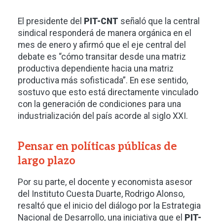
El presidente del
PIT-CNT
señaló que la central
sindical responderá de manera orgánica en el
mes de enero y afirmó que el eje central del
debate es “cómo transitar desde una matriz
productiva dependiente hacia una matriz
productiva más sofisticada”. En ese sentido,
sostuvo que esto está directamente vinculado
con la generación de condiciones para una
industrialización del país acorde al siglo XXI.
Pensar en políticas públicas de
largo plazo
Por su parte, el docente y economista asesor
del Instituto Cuesta Duarte, Rodrigo Alonso,
resaltó que el inicio del diálogo por la Estrategia
Nacional de Desarrollo, una iniciativa que el
PIT-