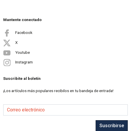
Mantente conectado
Facebook
X
Youtube
Instagram
Suscribite al boletín
¡Los artículos más populares recibilos en tu bandeja de entrada!
Correo electrónico
Suscribirse