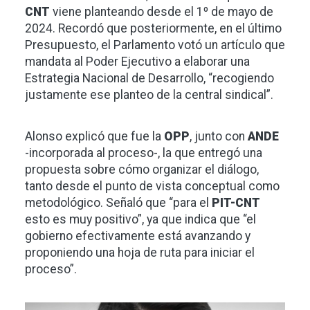
CNT
viene planteando desde el 1º de mayo de
2024. Recordó que posteriormente, en el último
Presupuesto, el Parlamento votó un artículo que
mandata al Poder Ejecutivo a elaborar una
Estrategia Nacional de Desarrollo, “recogiendo
justamente ese planteo de la central sindical”.
Alonso explicó que fue la
OPP
, junto con
ANDE
-incorporada al proceso-, la que entregó una
propuesta sobre cómo organizar el diálogo,
tanto desde el punto de vista conceptual como
metodológico. Señaló que “para el
PIT-CNT
esto es muy positivo”, ya que indica que “el
gobierno efectivamente está avanzando y
proponiendo una hoja de ruta para iniciar el
proceso”.