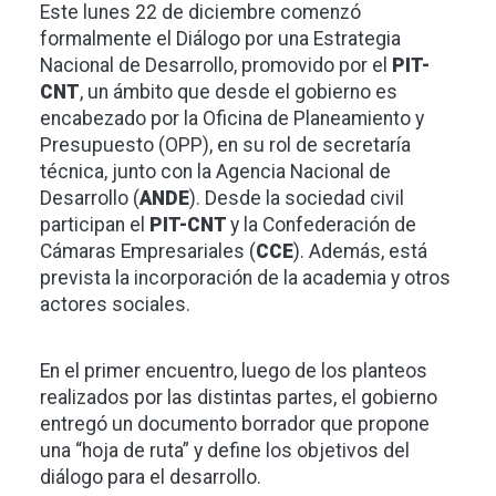
Este lunes 22 de diciembre comenzó
formalmente el Diálogo por una Estrategia
Nacional de Desarrollo, promovido por el
PIT-
CNT
, un ámbito que desde el gobierno es
encabezado por la Oficina de Planeamiento y
Presupuesto (OPP), en su rol de secretaría
técnica, junto con la Agencia Nacional de
Desarrollo (
ANDE
). Desde la sociedad civil
participan el
PIT-CNT
y la Confederación de
Cámaras Empresariales (
CCE
). Además, está
prevista la incorporación de la academia y otros
actores sociales.
En el primer encuentro, luego de los planteos
realizados por las distintas partes, el gobierno
entregó un documento borrador que propone
una “hoja de ruta” y define los objetivos del
diálogo para el desarrollo.