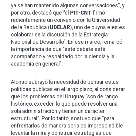
ya se han mantenido algunas conversaciones”, y
por otro, destacó que “el
PIT-CNT
firmó
recientemente un convenio con la Universidad
de la República (
UDELAR
), uno de cuyos ejes es
colaborar en la discusión de la Estrategia
Nacional de Desarrollo”. En ese marco, remarcó
la importancia de que “este debate esté
acompañado y respaldado por la ciencia y la
academia en general”.
Alonso subrayó la necesidad de pensar estas
políticas públicas en el largo plazo, al considerar
que los problemas del Uruguay “son de rango
histórico, exceden lo que puede resolver una
sola administración y tienen un carácter
estructural”. Por lo tanto, sostuvo que “para
enfrentarlos de manera seria es imprescindible
levantar la mira y construir estrategias que