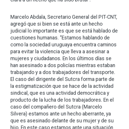
Marcelo Abdala, Secretario General del PIT-CNT,
agregó que si bien se está ante un hecho
judicial lo importante es que se está hablado de
cuestiones humanas. “Estamos hablando de
como la sociedad uruguaya encuentra caminos
para evitar la violencia que lleva a asesinar a
mujeres y ciudadanos. En los últimos días se
han asesinado a dos policías mientras estaban
trabajando y a dos trabajadores del transporte.
El caso del dirigente del Sutcra forma parte de
la estigmatización que se hace de la actividad
sindical, que es una actividad democrática y
producto de la lucha de los trabajadores. En el
caso del compañero del Sutcra (Marcelo
Silvera) estamos ante un hecho aberrante, ya
que es asesinado delante de su mujer y de su
hijo. En este caso estamos ante una situación