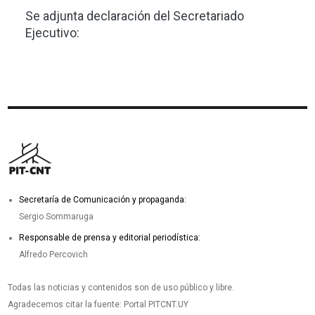
Se adjunta declaración del Secretariado
Ejecutivo:
Secretaría de Comunicación y propaganda:
Sergio Sommaruga
Responsable de prensa y editorial periodística:
Alfredo Percovich
Todas las noticias y contenidos son de uso público y libre.
Agradecemos citar la fuente: Portal PITCNT.UY