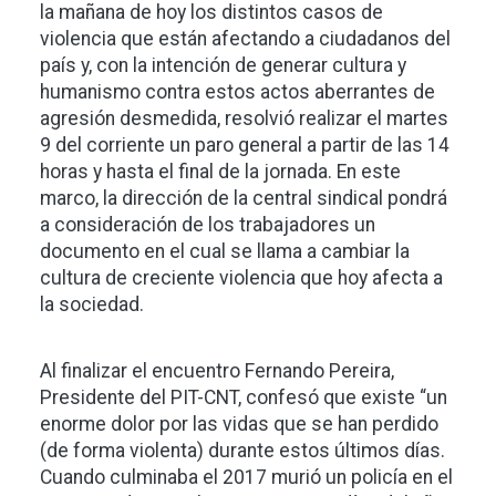
la mañana de hoy los distintos casos de
violencia que están afectando a ciudadanos del
país y, con la intención de generar cultura y
humanismo contra estos actos aberrantes de
agresión desmedida, resolvió realizar el martes
9 del corriente un paro general a partir de las 14
horas y hasta el final de la jornada. En este
marco, la dirección de la central sindical pondrá
a consideración de los trabajadores un
documento en el cual se llama a cambiar la
cultura de creciente violencia que hoy afecta a
la sociedad.
Al finalizar el encuentro Fernando Pereira,
Presidente del PIT-CNT, confesó que existe “un
enorme dolor por las vidas que se han perdido
(de forma violenta) durante estos últimos días.
Cuando culminaba el 2017 murió un policía en el