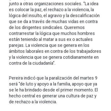
junto a otras organizaciones sociales. “La idea
es colocar la paz, el rechazo a la violencia, la
lógica del insulto, el agravio y la descalificación
que se da a través de muchas vidas en contra
de los dirigentes sindicales. Queremos
contrarrestar la lógica que muchos hombres
están teniendo al matar a sus ex o actuales
parejas. La violencia que se genera en los
ámbitos laborales en contra de los trabajadores
y la violencia que se genera cotidianamente en
contra de la ciudadanía”.
Pereira indicó que la paralización del martes 9
será “de luto y apoyo a la familia, apoyo que ya
se le ha brindado desde el primer momento. El
hecho central es generar una cultura de paz y
de rechazo a la violencia.