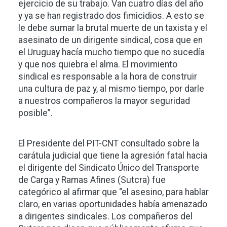
ejercicio de su trabajo. Van cuatro días del año
y ya se han registrado dos fimicidios. A esto se
le debe sumar la brutal muerte de un taxista y el
asesinato de un dirigente sindical, cosa que en
el Uruguay hacía mucho tiempo que no sucedía
y que nos quiebra el alma. El movimiento
sindical es responsable a la hora de construir
una cultura de paz y, al mismo tiempo, por darle
a nuestros compañeros la mayor seguridad
posible”.
El Presidente del PIT-CNT consultado sobre la
carátula judicial que tiene la agresión fatal hacia
el dirigente del Sindicato Único del Transporte
de Carga y Ramas Afines (Sutcra) fue
categórico al afirmar que “el asesino, para hablar
claro, en varias oportunidades había amenazado
a dirigentes sindicales. Los compañeros del