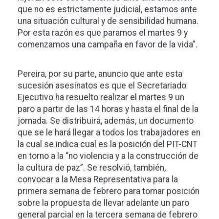
que no es estrictamente judicial, estamos ante
una situación cultural y de sensibilidad humana.
Por esta razón es que paramos el martes 9 y
comenzamos una campaña en favor de la vida”.
Pereira, por su parte, anuncio que ante esta
sucesión asesinatos es que el Secretariado
Ejecutivo ha resuelto realizar el martes 9 un
paro a partir de las 14 horas y hasta el final de la
jornada. Se distribuirá, además, un documento
que se le hará llegar a todos los trabajadores en
la cual se indica cual es la posición del PIT-CNT
en torno a la “no violencia y a la construcción de
la cultura de paz”. Se resolvió, también,
convocar a la Mesa Representativa para la
primera semana de febrero para tomar posición
sobre la propuesta de llevar adelante un paro
general parcial en la tercera semana de febrero