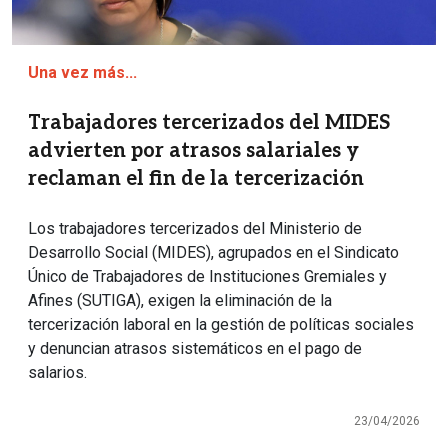
Una vez más...
Trabajadores tercerizados del MIDES
advierten por atrasos salariales y
reclaman el fin de la tercerización
Los trabajadores tercerizados del Ministerio de
Desarrollo Social (MIDES), agrupados en el Sindicato
Único de Trabajadores de Instituciones Gremiales y
Afines (SUTIGA), exigen la eliminación de la
tercerización laboral en la gestión de políticas sociales
y denuncian atrasos sistemáticos en el pago de
salarios.
23/04/2026