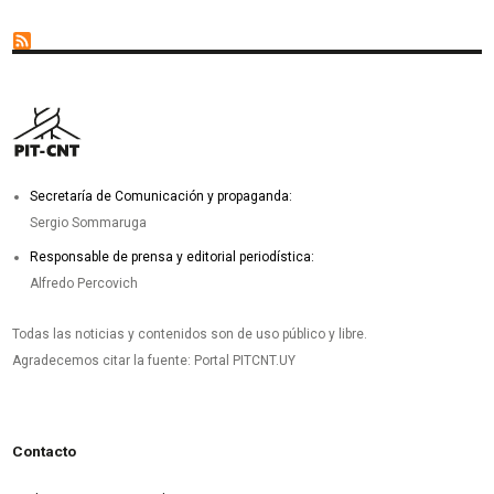
Secretaría de Comunicación y propaganda:
Sergio Sommaruga
Responsable de prensa y editorial periodística:
Alfredo Percovich
Todas las noticias y contenidos son de uso público y libre.
Agradecemos citar la fuente: Portal PITCNT.UY
Contacto