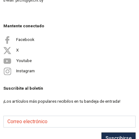
E-Mail: pitcnt@pitcnt.uy
Mantente conectado
Facebook
X
Youtube
Instagram
Suscribite al boletín
¡Los artículos más populares recibilos en tu bandeja de entrada!
Correo electrónico
Suscribirse