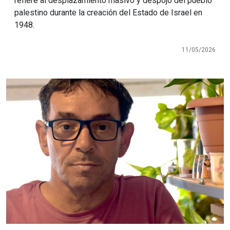
refiere al desplazamiento masivo y despojo del pueblo
palestino durante la creación del Estado de Israel en
1948.
11/05/2026
Imagen