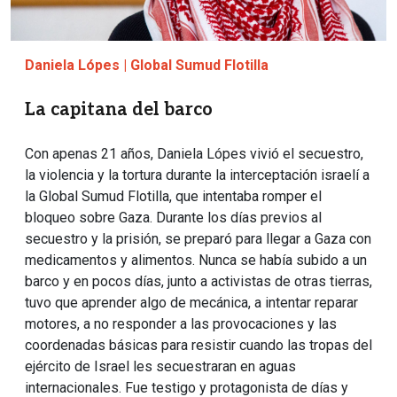
Daniela Lópes | Global Sumud Flotilla
La capitana del barco
Con apenas 21 años, Daniela Lópes vivió el secuestro,
la violencia y la tortura durante la interceptación israelí a
la Global Sumud Flotilla, que intentaba romper el
bloqueo sobre Gaza. Durante los días previos al
secuestro y la prisión, se preparó para llegar a Gaza con
medicamentos y alimentos. Nunca se había subido a un
barco y en pocos días, junto a activistas de otras tierras,
tuvo que aprender algo de mecánica, a intentar reparar
motores, a no responder a las provocaciones y las
coordenadas básicas para resistir cuando las tropas del
ejército de Israel les secuestraran en aguas
internacionales. Fue testigo y protagonista de días y