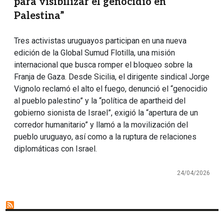
para visibilizar el genocidio en
Palestina”
Tres activistas uruguayos participan en una nueva
edición de la Global Sumud Flotilla, una misión
internacional que busca romper el bloqueo sobre la
Franja de Gaza. Desde Sicilia, el dirigente sindical Jorge
Vignolo reclamó el alto el fuego, denunció el “genocidio
al pueblo palestino” y la “política de apartheid del
gobierno sionista de Israel”, exigió la “apertura de un
corredor humanitario” y llamó a la movilización del
pueblo uruguayo, así como a la ruptura de relaciones
diplomáticas con Israel.
24/04/2026