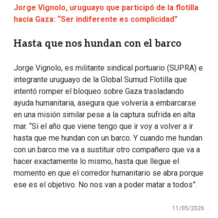
Jorge Vignolo, uruguayo que participó de la flotilla
hacia Gaza: “Ser indiferente es complicidad”
Hasta que nos hundan con el barco
Jorge Vignolo, es militante sindical portuario (SUPRA) e
integrante uruguayo de la Global Sumud Flotilla que
intentó romper el bloqueo sobre Gaza trasladando
ayuda humanitaria, asegura que volvería a embarcarse
en una misión similar pese a la captura sufrida en alta
mar. “Si el año que viene tengo que ir voy a volver a ir
hasta que me hundan con un barco. Y cuando me hundan
con un barco me va a sustituir otro compañero que va a
hacer exactamente lo mismo, hasta que llegue el
momento en que el corredor humanitario se abra porque
ese es el objetivo. No nos van a poder matar a todos”.
11/05/2026