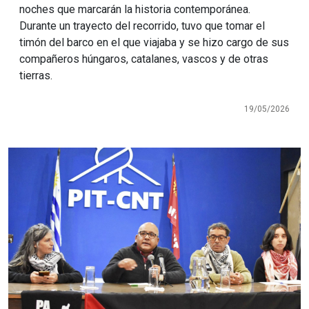
noches que marcarán la historia contemporánea.
Durante un trayecto del recorrido, tuvo que tomar el
timón del barco en el que viajaba y se hizo cargo de sus
compañeros húngaros, catalanes, vascos y de otras
tierras.
19/05/2026
Imagen