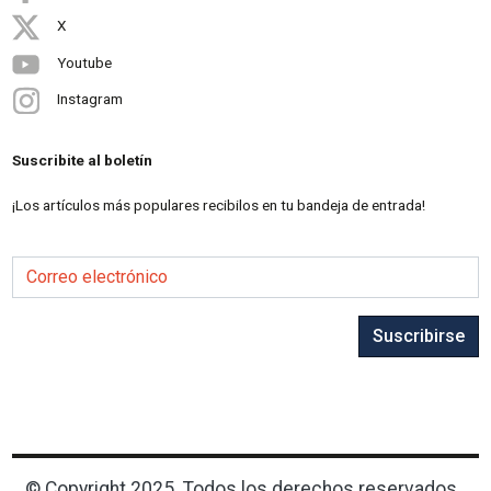
X
Youtube
Instagram
Suscribite al boletín
¡Los artículos más populares recibilos en tu bandeja de entrada!
Correo electrónico
Suscribirse
© Copyright 2025. Todos los derechos reservados