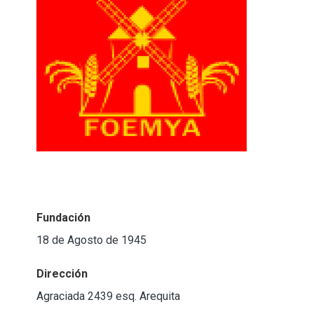
Fundación
18 de Agosto de 1945
Dirección
Agraciada 2439 esq. Arequita