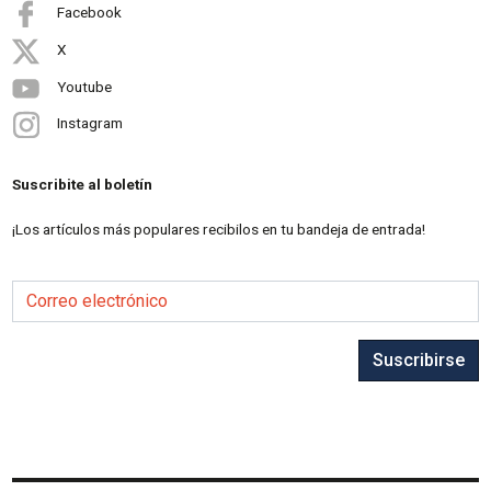
Facebook
X
Youtube
Instagram
Suscribite al boletín
¡Los artículos más populares recibilos en tu bandeja de entrada!
Correo electrónico
Suscribirse