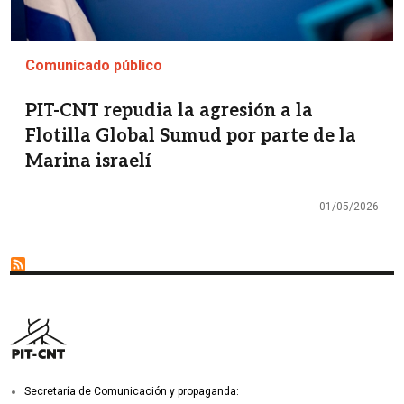
Comunicado público
PIT-CNT repudia la agresión a la
Flotilla Global Sumud por parte de la
Marina israelí
01/05/2026
Secretaría de Comunicación y propaganda: