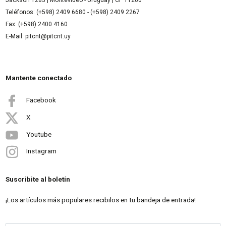
Teléfonos: (+598) 2409 6680 - (+598) 2409 2267
Fax: (+598) 2400 4160
E-Mail: pitcnt@pitcnt.uy
Mantente conectado
Facebook
X
Youtube
Instagram
Suscribite al boletín
¡Los artículos más populares recibilos en tu bandeja de entrada!