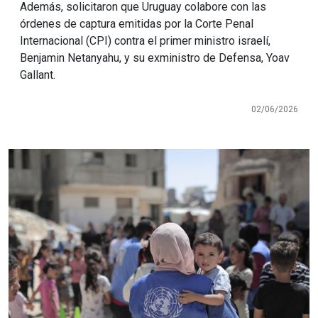
Además, solicitaron que Uruguay colabore con las
órdenes de captura emitidas por la Corte Penal
Internacional (CPI) contra el primer ministro israelí,
Benjamin Netanyahu, y su exministro de Defensa, Yoav
Gallant.
02/06/2026
Imagen