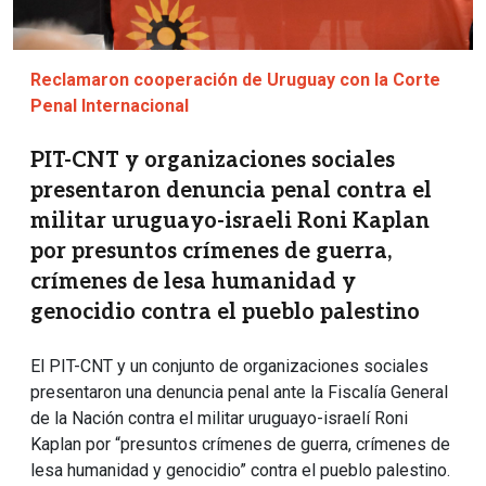
Reclamaron cooperación de Uruguay con la Corte
Penal Internacional
PIT-CNT y organizaciones sociales
presentaron denuncia penal contra el
militar uruguayo-israeli Roni Kaplan
por presuntos crímenes de guerra,
crímenes de lesa humanidad y
genocidio contra el pueblo palestino
El PIT-CNT y un conjunto de organizaciones sociales
presentaron una denuncia penal ante la Fiscalía General
de la Nación contra el militar uruguayo-israelí Roni
Kaplan por “presuntos crímenes de guerra, crímenes de
lesa humanidad y genocidio” contra el pueblo palestino.