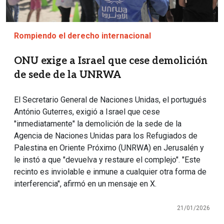
Rompiendo el derecho internacional
ONU exige a Israel que cese demolición
de sede de la UNRWA
El Secretario General de Naciones Unidas, el portugués
António Guterres, exigió a Israel que cese
"inmediatamente" la demolición de la sede de la
Agencia de Naciones Unidas para los Refugiados de
Palestina en Oriente Próximo (UNRWA) en Jerusalén y
le instó a que "devuelva y restaure el complejo". "Este
recinto es inviolable e inmune a cualquier otra forma de
interferencia", afirmó en un mensaje en X.
21/01/2026