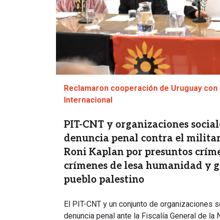
Reclamaron cooperación de Uruguay con 
Internacional
PIT-CNT y organizaciones social
denuncia penal contra el milita
Roni Kaplan por presuntos críme
crímenes de lesa humanidad y g
pueblo palestino
El PIT-CNT y un conjunto de organizaciones s
denuncia penal ante la Fiscalía General de la N