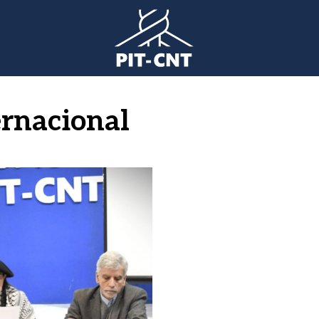
ernacional