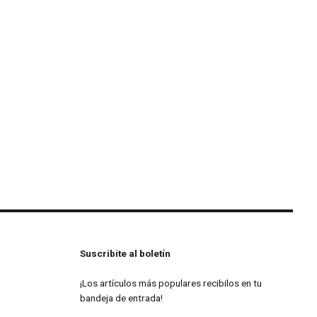
Suscribite al boletín
¡Los artículos más populares recibilos en tu
bandeja de entrada!