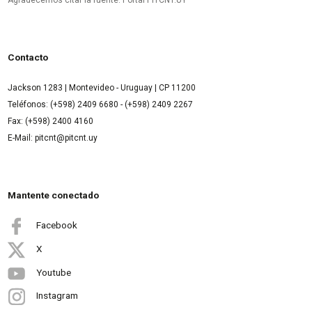
Contacto
Jackson 1283 | Montevideo - Uruguay | CP 11200
Teléfonos: (+598) 2409 6680 - (+598) 2409 2267
Fax: (+598) 2400 4160
E-Mail: pitcnt@pitcnt.uy
Mantente conectado
Facebook
X
Youtube
Instagram