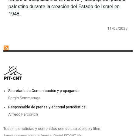
palestino durante la creación del Estado de Israel en
1948.
11/05/2026
Secretaría de Comunicación y propaganda:
Sergio Sommaruga
Responsable de prensa y editorial periodística:
Alfredo Percovich
Todas las noticias y contenidos son de uso público y libre.
Agradecemos citar la fuente: Portal PITCNT.UY