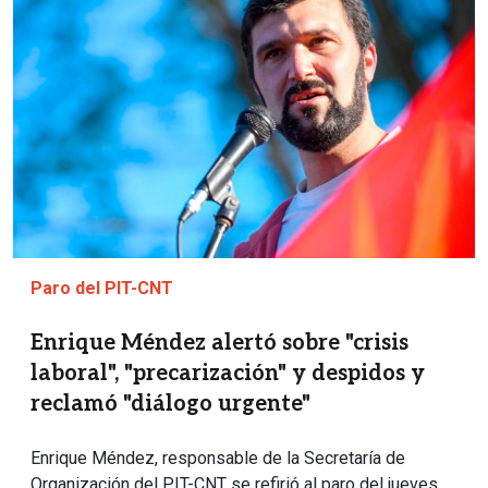
Paro del PIT-CNT
Enrique Méndez alertó sobre "crisis
laboral", "precarización" y despidos y
reclamó "diálogo urgente"
Enrique Méndez, responsable de la Secretaría de
Organización del PIT-CNT se refirió al paro del jueves