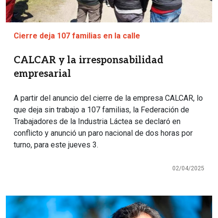
Cierre deja 107 familias en la calle
CALCAR y la irresponsabilidad
empresarial
A partir del anuncio del cierre de la empresa CALCAR, lo
que deja sin trabajo a 107 familias, la Federación de
Trabajadores de la Industria Láctea se declaró en
conflicto y anunció un paro nacional de dos horas por
turno, para este jueves 3.
02/04/2025
Imagen